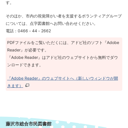
す。
そのほか、市内の視覚障がい者を支援するボランティアグループ
については、点字図書館へお問い合わせください。
電話：0466－44－2662
PDFファイルをご覧いただくには、アドビ社のソフト『Adobe
Reader』が必要です。
『Adobe Reader』はアドビ社のウェブサイトから無料でダウ
ンロードできます。
『Adobe Reader』のウェブサイトへ（新しいウィンドウが開
きます）
藤沢市総合市民図書館