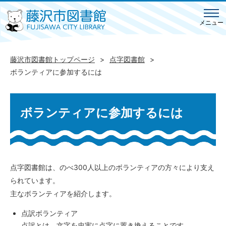
メニュー
藤沢市図書館トップページ
点字図書館
ボランティアに参加するには
ボランティアに参加するには
点字図書館は、のべ300人以上のボランティアの方々により支え
られています。
主なボランティアを紹介します。
点訳ボランティア
点訳とは、文字を忠実に点字に置き換えることです。