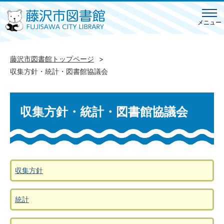
メニュー
藤沢市図書館トップページ
収集方針・統計・図書館協議会
収集方針・統計・図書館協議会
収集方針
統計