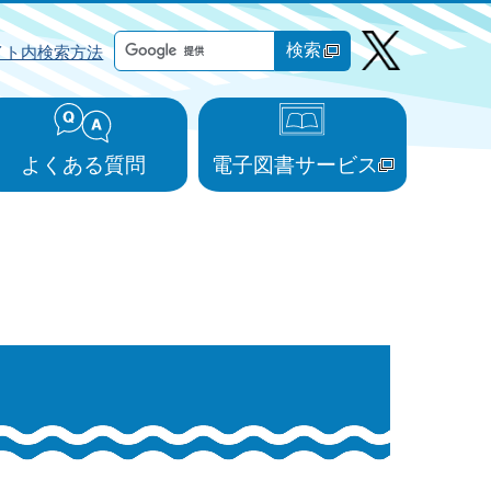
検索
イト内検索方法
よくある質問
電子図書サービス