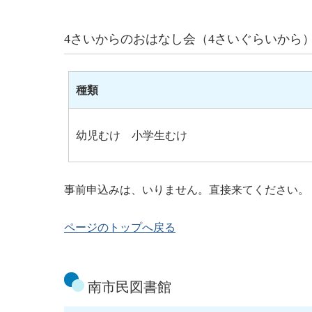
4さいからのおはなし会（4さいぐらいから
種類
幼児むけ 小学生むけ
事前申込みは、いりません。直接来てください。
ページのトップへ戻る
南市民図書館