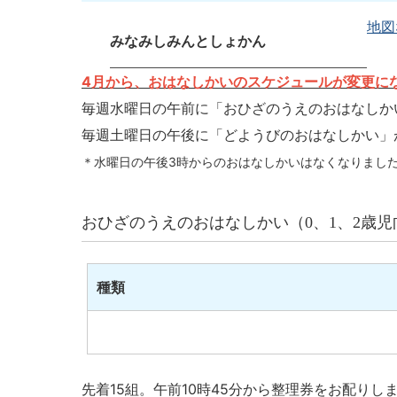
地図
みなみしみんとしょかん
4月から、おはなしかいのスケジュールが変更に
毎週水曜日の午前に「おひざのうえのおはなしか
毎週土曜日の午後に「どようびのおはなしかい」
＊水曜日の午後3時からのおはなしかいはなくなりまし
おひざのうえのおはなしかい（0、1、2歳児
種類
先着15組。午前10時45分から整理券をお配りし