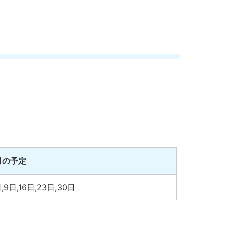
月の予定
,9日,16日,23日,30日