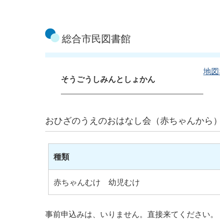
総合市民図書館
地図
そうごうしみんとしょかん
おひざのうえのおはなし会（赤ちゃんから
種類
赤ちゃんむけ 幼児むけ
事前申込みは、いりません。直接来てください。