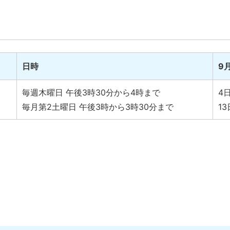
）
日時
9
毎週木曜日 午後3時30分から4時まで
4日
毎月第2土曜日 午後3時から3時30分まで
13