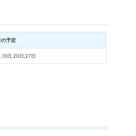
月の予定
,13日,20日,27日