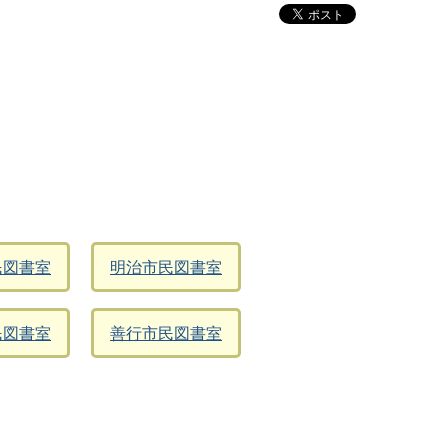
民図書室
明治市民図書室
民図書室
善行市民図書室