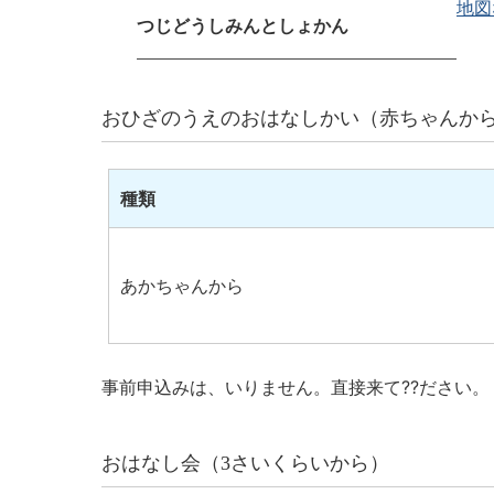
地図
つじどうしみんとしょかん
おひざのうえのおはなしかい（赤ちゃんか
種類
あかちゃんから
事前申込みは、いりません。直接来て??ださい。
おはなし会（3さいくらいから）