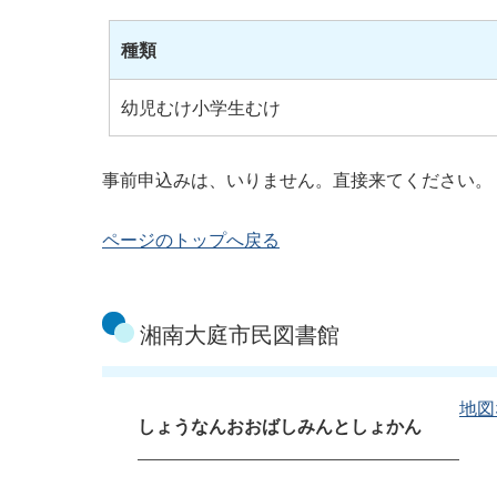
種類
幼児むけ小学生むけ
事前申込みは、いりません。直接来てください。
ページのトップへ戻る
湘南大庭市民図書館
地図
しょうなんおおばしみんとしょかん