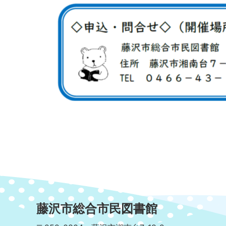
藤沢市総合市民図書館