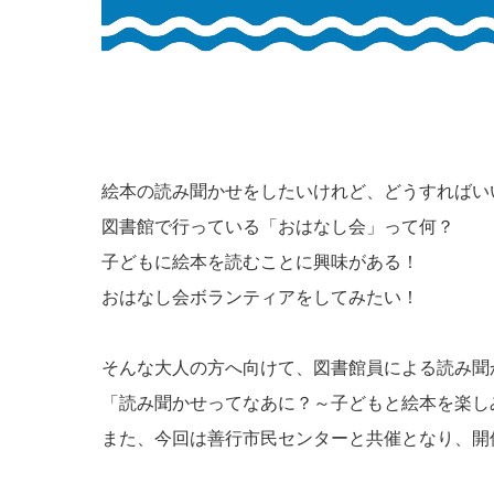
絵本の読み聞かせをしたいけれど、どうすればい
図書館で行っている「おはなし会」って何？
子どもに絵本を読むことに興味がある！
おはなし会ボランティアをしてみたい！
そんな大人の方へ向けて、図書館員による読み聞
「読み聞かせってなあに？～子どもと絵本を楽し
また、今回は善行市民センターと共催となり、開