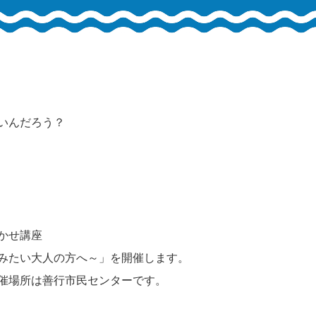
いんだろう？
かせ講座
みたい大人の方へ～」を開催します。
催場所は善行市民センターです。