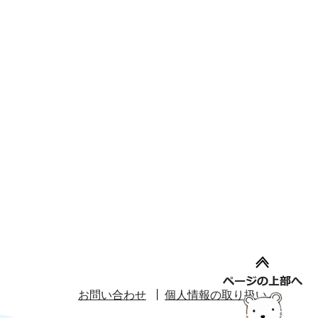
お問い合わせ
個人情報の取り扱い