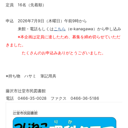
定員 16名（先着順）
申込 2026年7月9日（木曜日）午前9時から
来館・電話もしくは
こちら
（e-kanagawa）から申し込み
※本企画は定員に達したため、募集を締め切らせていただ
きました。
たくさんのお申込みありがとうございました。
※持ち物 ハサミ 筆記用具
藤沢市辻堂市民図書館
電話 0466-35-0028 ファクス 0466-36-5186