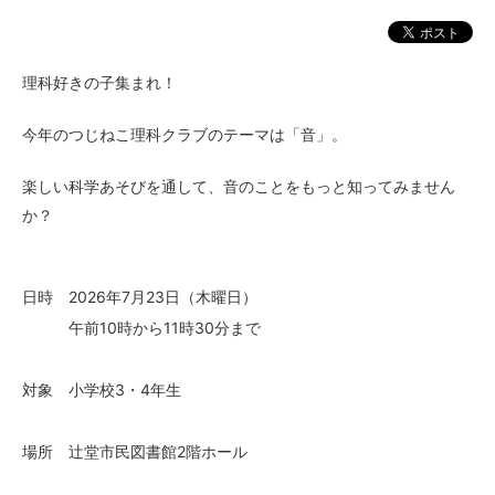
理科好きの子集まれ！
今年のつじねこ理科クラブのテーマは「音」。
楽しい科学あそびを通して、音のことをもっと知ってみません
か？
日時 2026年7月23日（木曜日）
午前10時から11時30分まで
対象 小学校3・4年生
場所 辻堂市民図書館2階ホール