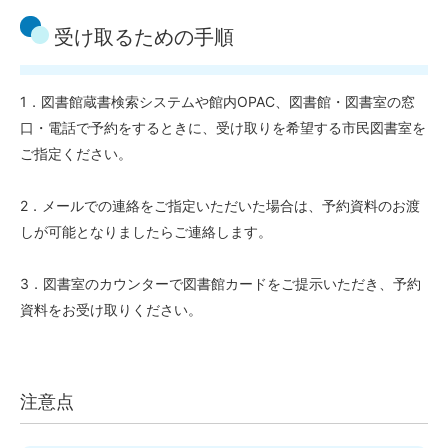
受け取るための手順
1．図書館蔵書検索システムや館内OPAC、図書館・図書室の窓
口・電話で予約をするときに、受け取りを希望する市民図書室を
ご指定ください。
2．メールでの連絡をご指定いただいた場合は、予約資料のお渡
しが可能となりましたらご連絡します。
3．図書室のカウンターで図書館カードをご提示いただき、予約
資料をお受け取りください。
注意点