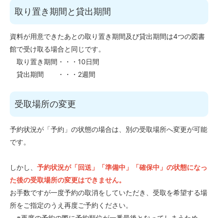
取り置き期間と貸出期間
資料が用意できたあとの取り置き期間及び貸出期間は4つの図書
館で受け取る場合と同じです。
取り置き期間・・・10日間
貸出期間 ・・・2週間
受取場所の変更
予約状況が「予約」の状態の場合は、別の受取場所へ変更が可能
です。
しかし、
予約状況が「回送」「準備中」「確保中」の状態になっ
た後の受取場所の変更はできません。
お手数ですが一度予約の取消をしていただき、受取を希望する場
所をご指定のうえ再度ご予約ください。
※再度の予約の際に予約順位が一番最後となってしまうため、