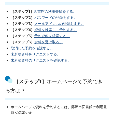
［ステップ1］
図書館の利用登録をする。
［ステップ2］
パスワードの登録をする。
［ステップ3］
メールアドレスの登録をする。
［ステップ4］
資料を検索し、予約する。
［ステップ5］
予約資料を確認する。
［ステップ6］
資料を受け取る。
取消した予約を確認する。
未所蔵資料をリクエストする。
未所蔵資料のリクエストを確認する。
［ステップ1］
ホームページで予約でき
る方は？
ホームページで資料を予約するには、藤沢市図書館の利用登
録が必要です。