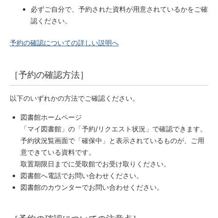
必ずご自分で、予約された資料が用意されているかをご確
認ください。
予約の確認についての詳しい説明へ
［予約の確認方法］
以下のいずれかの方法でご確認ください。
図書館ホームページ
「マイ図書館」の「予約/リクエスト状況」で確認できます。
予約状況覧画面で「確保中」と表示されているものが、ご用
意できている資料です。
取置期限日までに受取館でお受け取りください。
図書館へ電話でお問い合わせください。
図書館のカウンターでお問い合わせください。