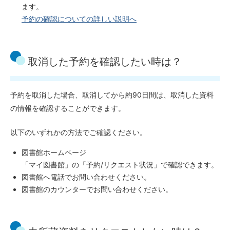
ます。
予約の確認についての詳しい説明へ
取消した予約を確認したい時は？
予約を取消した場合、取消してから約90日間は、取消した資料
の情報を確認することができます。
以下のいずれかの方法でご確認ください。
図書館ホームページ
「マイ図書館」の「予約/リクエスト状況」で確認できます。
図書館へ電話でお問い合わせください。
図書館のカウンターでお問い合わせください。