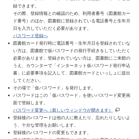
録できます。
その際、登録情報との確認のため、利用者番号（図書館カー
ド番号）のほか、図書館に登録されている電話番号と生年月
日を入力していただく必要があります。
パスワード登録へ
図書館カード発行時に電話番号・生年月日を登録されていな
い方は、図書館で仮パスワードの発行手続きをしていただく
必要があります。登録されていない方は、図書館にご来館の
うえ、カウンターで「インターネット仮パスワード発行申込
書」に必要事項を記入して、図書館カードといっしょに提出
してください。
その場で「仮パスワード」を発行します。
パスワードはこの「仮パスワード」を使いパスワード変更画
面で登録します。
パスワード変更へ（新しいウィンドウが開きます）
登録後のパスワードは他の人に教えたり、忘れたりしないよ
う、十分な管理をお願いします。
登録後のパスワードの変更もできます。