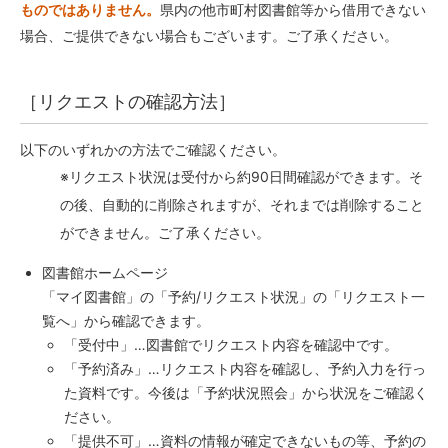
ものではありません。
県内の他市町村図書館等から借用できない
場合、ご提供できない場合もございます。
ご了承ください。
［リクエストの確認方法］
以下のいずれかの方法でご確認ください。
※リクエスト状況は受付から約90日間確認ができます。そ
の後、自動的に削除されますが、それまでは削除すること
ができません。ご了承ください。
図書館ホームページ
「マイ図書館」の「予約/リクエスト状況」の「リクエスト一
覧へ」から確認できます。
「受付中」…図書館でリクエスト内容を確認中です。
「予約済み」…リクエスト内容を確認し、予約入力を行っ
た資料です。今後は「予約状況照会」から状況をご確認く
ださい。
「提供不可」…資料の情報が確定できないもの等、予約の