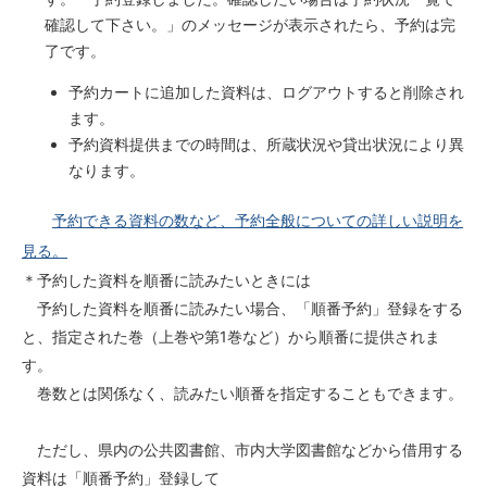
確認して下さい。」のメッセージが表示されたら、予約は完
了です。
予約カートに追加した資料は、ログアウトすると削除され
ます。
予約資料提供までの時間は、所蔵状況や貸出状況により異
なります。
予約できる資料の数など、予約全般についての詳しい説明を
見る。
＊予約した資料を順番に読みたいときには
予約した資料を順番に読みたい場合、「順番予約」登録をする
と、指定された巻（上巻や第1巻など）から順番に提供されま
す。
巻数とは関係なく、読みたい順番を指定することもできます。
ただし、県内の公共図書館、市内大学図書館などから借用する
資料は「順番予約」登録して