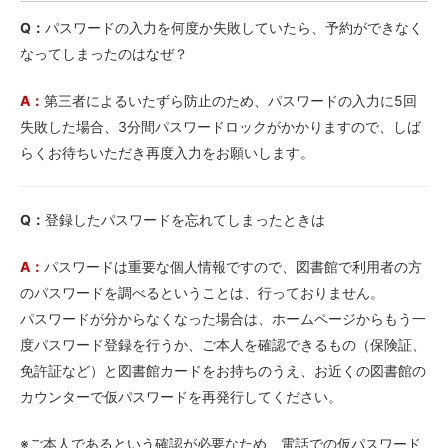
Q：
パスワードの入力を何度か失敗していたら、予約ができなく
なってしまったのはなぜ？
A：
第三者によるいたずら防止のため、パスワードの入力に5回
失敗した場合、3分間パスワードロックがかかりますので、しば
らくお待ちいただき再度入力をお願いします。
Q：
登録したパスワードを忘れてしまったときは
A：
パスワードは重要な個人情報ですので、図書館で利用者の方
のパスワードを調べるということは、行っておりません。
パスワードが分からなくなった場合は、ホームページからもう一
度パスワード登録を行うか、ご本人を確認できるもの（保険証、
免許証など）と図書館カードをお持ちのうえ、お近くの図書館の
カウンターで仮パスワードを再発行してください。
※ご本人であるという確認が必要なため、電話での仮パスワード