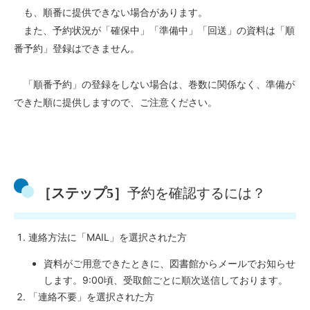
も、順番に提供できない場合があります。
また、予約状況が「確保中」「準備中」「回送」の資料は「順
番予約」登録はできません。
「順番予約」の登録をしない場合は、巻数に関係なく、準備が
できた順に提供しますので、ご注意ください。
［ステップ5］
予約を確認するには？
連絡方法に「MAIL」を選択された方
資料がご用意できたときに、図書館からメールでお知らせ
します。9:00頃、受取館ごとに順次送信しております。
「連絡不要」を選択された方