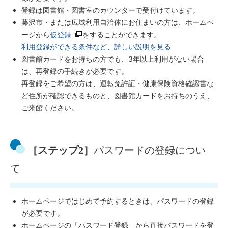
登録は図書館・図書室のカウンターで受付けています。
藤沢市・または広域利用自治体にお住まいの方は、ホームペ
ージから
仮登録
をすることができます。
利用登録ができる条件など、詳しい説明を見る
図書館カードをお持ちの方でも、3年以上利用がない場合
は、再登録の手続きが必要です。
再登録をご希望の方は、運転免許証・健康保険資格確認書な
ど住所が確認できるものと、図書館カードをお持ちのうえ、
ご来館ください。
［ステップ2］
パスワードの登録につい
て
ホームページではじめて予約するときは、パスワードの登録
が必要です。
ホームページの「パスワード登録」から直接パスワードを登