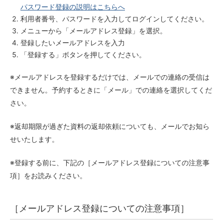
パスワード登録の説明はこちらへ
利用者番号、パスワードを入力してログインしてください。
メニューから「メールアドレス登録」を選択。
登録したいメールアドレスを入力
「登録する」ボタンを押してください。
※メールアドレスを登録するだけでは、メールでの連絡の受信は
できません。予約するときに「メール」での連絡を選択してくだ
さい。
※返却期限が過ぎた資料の返却依頼についても、メールでお知ら
せいたします。
※登録する前に、下記の［メールアドレス登録についての注意事
項］をお読みください。
［メールアドレス登録についての注意事項］