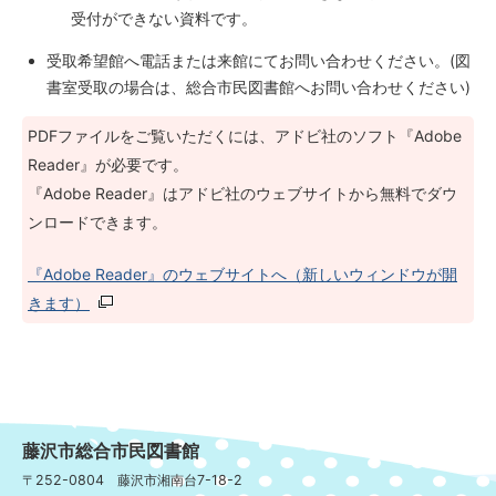
受付ができない資料です。
受取希望館へ電話または来館にてお問い合わせください。(図
書室受取の場合は、総合市民図書館へお問い合わせください)
PDFファイルをご覧いただくには、アドビ社のソフト『Adobe
Reader』が必要です。
『Adobe Reader』はアドビ社のウェブサイトから無料でダウ
ンロードできます。
『Adobe Reader』のウェブサイトへ（新しいウィンドウが開
きます）
藤沢市総合市民図書館
〒252-0804 藤沢市湘南台7-18-2