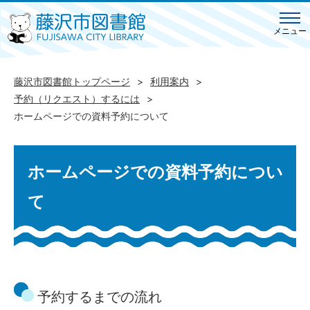
メニュー
藤沢市図書館トップページ
利用案内
予約（リクエスト）するには
ホームページでの資料予約について
ホームページでの資料予約につい
て
予約するまでの流れ