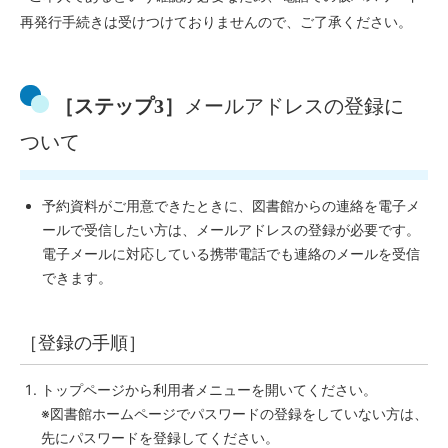
再発行手続きは受けつけておりませんので、ご了承ください。
［ステップ3］
メールアドレスの登録に
ついて
予約資料がご用意できたときに、図書館からの連絡を電子メ
ールで受信したい方は、メールアドレスの登録が必要です。
電子メールに対応している携帯電話でも連絡のメールを受信
できます。
［登録の手順］
トップページから利用者メニューを開いてください。
※図書館ホームページでパスワードの登録をしていない方は、
先にパスワードを登録してください。