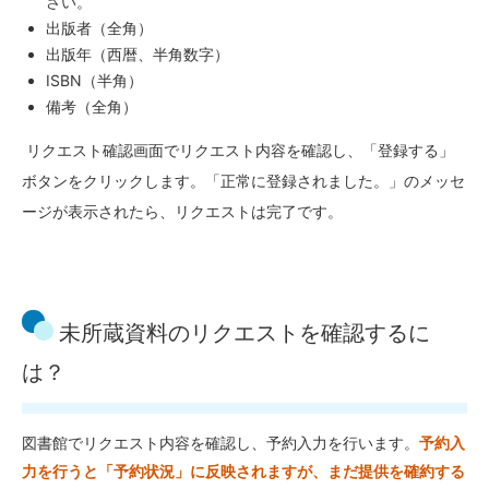
さい。
出版者（全角）
出版年（西暦、半角数字）
ISBN（半角）
備考（全角）
リクエスト確認画面でリクエスト内容を確認し、「登録する」
ボタンをクリックします。「正常に登録されました。」のメッセ
ージが表示されたら、リクエストは完了です。
未所蔵資料のリクエストを確認するに
は？
図書館でリクエスト内容を確認し、予約入力を行います。
予約入
力を行うと「予約状況」に反映されますが、まだ提供を確約する