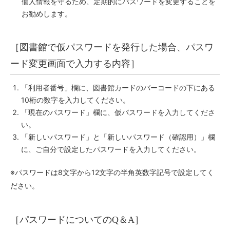
個人情報を守るため、定期的にパスワードを変更することを
お勧めします。
［図書館で仮パスワードを発行した場合、パスワ
ード変更画面で入力する内容］
「利用者番号」欄に、図書館カードのバーコードの下にある
10桁の数字を入力してください。
「現在のパスワード」欄に、仮パスワードを入力してくださ
い。
「新しいパスワード」と「新しいパスワード（確認用）」欄
に、ご自分で設定したパスワードを入力してください。
※パスワードは8文字から12文字の半角英数字記号で設定してく
ださい。
［パスワードについてのQ＆A］