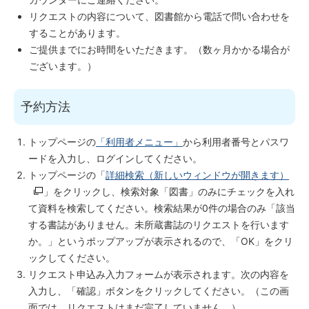
リクエストの内容について、図書館から電話で問い合わせを
することがあります。
ご提供までにお時間をいただきます。（数ヶ月かかる場合が
ございます。）
予約方法
トップページの
「利用者メニュー」
から利用者番号とパスワ
ードを入力し、ログインしてください。
トップページの「
詳細検索（新しいウィンドウが開きます）
」をクリックし、検索対象「図書」のみにチェックを入れ
て資料を検索してください。検索結果が0件の場合のみ「該当
する書誌がありません。未所蔵書誌のリクエストを行います
か。」というポップアップが表示されるので、「OK」をクリ
ックしてください。
リクエスト申込み入力フォームが表示されます。次の内容を
入力し、「確認」ボタンをクリックしてください。（この画
面では、リクエストはまだ完了していません。）