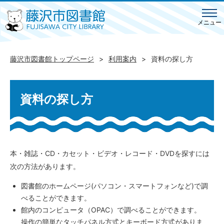
メニュー
藤沢市図書館トップページ
利用案内
資料の探し方
資料の探し方
本・雑誌・CD・カセット・ビデオ・レコード・DVDを探すには
次の方法があります。
図書館のホームページ(パソコン・スマートフォンなど)で調
べることができます。
館内のコンピュータ（OPAC）で調べることができます。
操作の簡単なタッチパネル方式とキーボード方式がありま