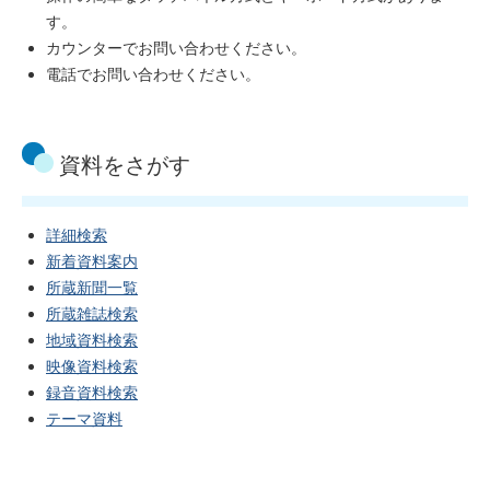
す。
カウンターでお問い合わせください。
電話でお問い合わせください。
資料をさがす
詳細検索
新着資料案内
所蔵新聞一覧
所蔵雑誌検索
地域資料検索
映像資料検索
録音資料検索
テーマ資料