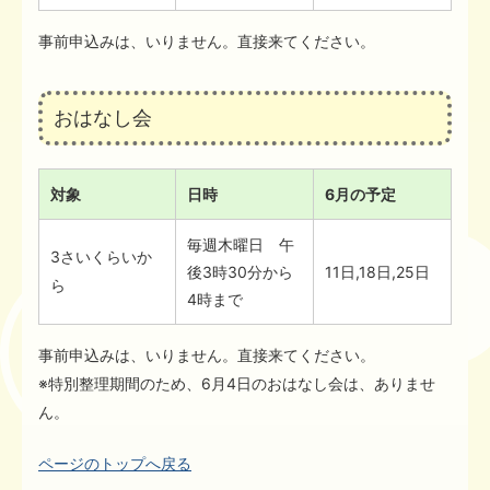
事前申込みは、いりません。直接来てください。
おはなし会
対象
日時
6月の予定
毎週木曜日 午
3さいくらいか
後3時30分から
11日,18日,25日
ら
4時まで
事前申込みは、いりません。直接来てください。
※特別整理期間のため、6月4日のおはなし会は、ありませ
ん。
ページのトップへ戻る