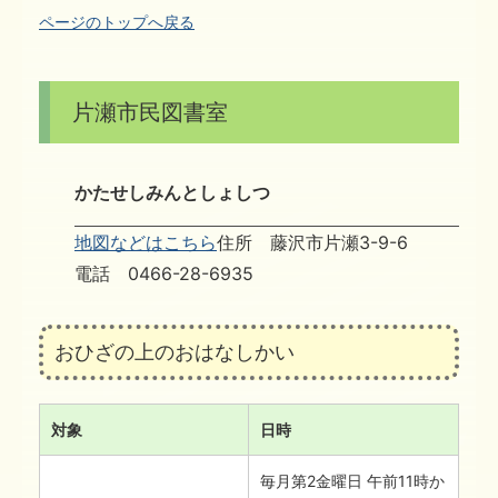
ページのトップへ戻る
片瀬市民図書室
かたせしみんとしょしつ
地図などはこちら
住所 藤沢市片瀬3-9-6
電話 0466-28-6935
おひざの上のおはなしかい
対象
日時
毎月第2金曜日 午前11時か