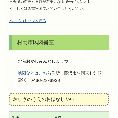
＊会場の変更や日時が変更になる場合があります。
くわしくは図書室までお問い合わせください。
ページのトップへ戻る
村岡市民図書室
むらおかしみんとしょしつ
地図などはこちら
住所 藤沢市村岡東1-5-17
電話 0466-28-6939
おひざのうえのおはなしかい
対象
日時