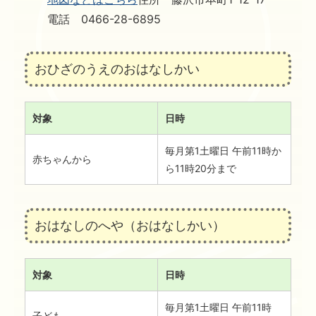
電話 0466-28-6895
おひざのうえのおはなしかい
対象
日時
毎月第1土曜日 午前11時か
赤ちゃんから
ら11時20分まで
おはなしのへや（おはなしかい）
対象
日時
毎月第1土曜日 午前11時
子ども