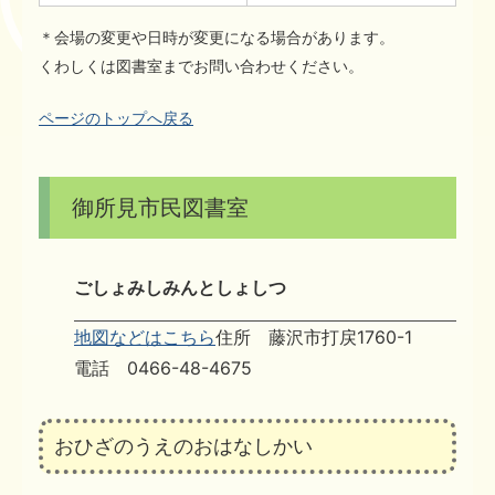
＊会場の変更や日時が変更になる場合があります。
くわしくは図書室までお問い合わせください。
ページのトップへ戻る
御所見市民図書室
ごしょみしみんとしょしつ
地図などはこちら
住所 藤沢市打戻1760-1
電話 0466-48-4675
おひざのうえのおはなしかい