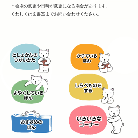
＊会場の変更や日時が変更になる場合があります。
くわしくは図書室までお問い合わせください。