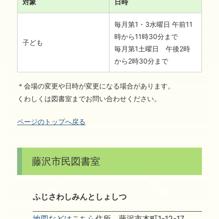
対象
日時
毎月第1・3水曜日 午前11
時から11時30分まで
子ども
毎月第1土曜日 午後2時
から2時30分まで
＊会場の変更や日時が変更になる場合があります。
くわしくは図書室までお問い合わせください。
ページのトップへ戻る
藤沢市民図書室
ふじさわしみんとしょしつ
地図などはこちら
住所 藤沢市本町1-12-17