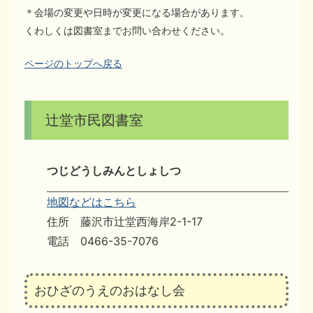
＊会場の変更や日時が変更になる場合があります。
くわしくは図書室までお問い合わせください。
ページのトップへ戻る
辻堂市民図書室
つじどうしみんとしょしつ
地図などはこちら
住所 藤沢市辻堂西海岸2-1-17
電話 0466-35-7076
おひざのうえのおはなし会