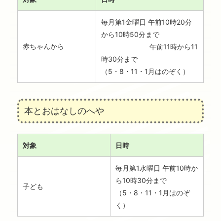
毎月第1金曜日 午前10時20分
から10時50分まで
赤ちゃんから
午前11時から11
時30分まで
（5・8・11・1月はのぞく）
本とおはなしのへや
対象
日時
毎月第1水曜日 午前10時か
ら10時30分まで
子ども
（5・8・11・1月はのぞ
く）