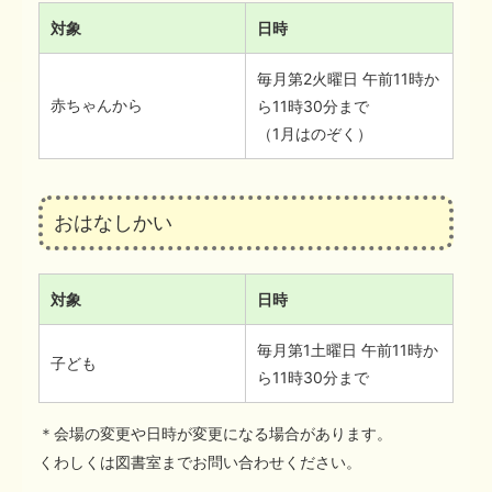
対象
日時
毎月第2火曜日 午前11時か
赤ちゃんから
ら11時30分まで
（1月はのぞく）
おはなしかい
対象
日時
毎月第1土曜日 午前11時か
子ども
ら11時30分まで
＊会場の変更や日時が変更になる場合があります。
くわしくは図書室までお問い合わせください。