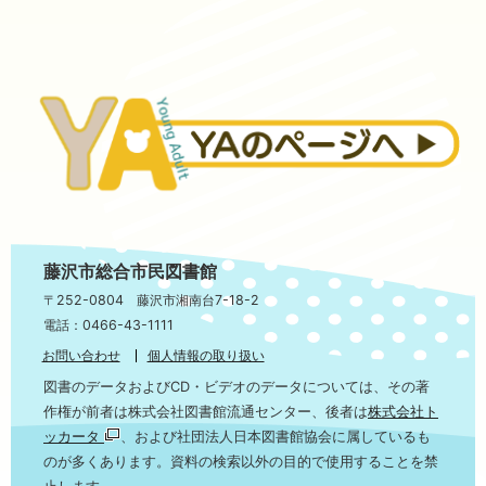
藤沢市総合市民図書館
〒252-0804 藤沢市湘南台7-18-2
電話：0466-43-1111
お問い合わせ
個人情報の取り扱い
図書のデータおよびCD・ビデオのデータについては、その著
作権が前者は株式会社図書館流通センター、後者は
株式会社ト
ッカータ
、および社団法人日本図書館協会に属しているも
のが多くあります。資料の検索以外の目的で使用することを禁