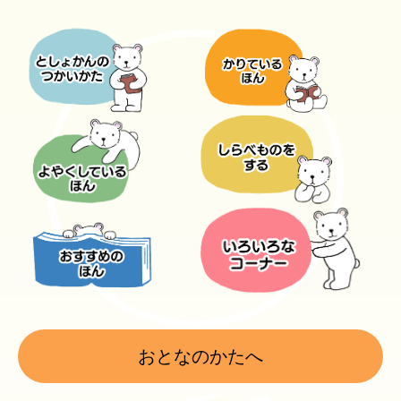
おとなのかたへ