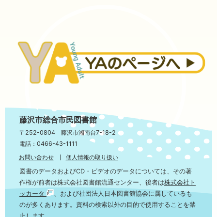
藤沢市総合市民図書館
〒252-0804 藤沢市湘南台7-18-2
電話：0466-43-1111
お問い合わせ
個人情報の取り扱い
図書のデータおよびCD・ビデオのデータについては、その著
作権が前者は株式会社図書館流通センター、後者は
株式会社ト
ッカータ
、および社団法人日本図書館協会に属しているも
のが多くあります。資料の検索以外の目的で使用することを禁
止します。