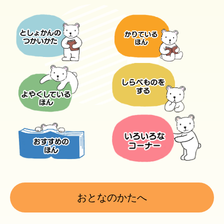
おとなのかたへ