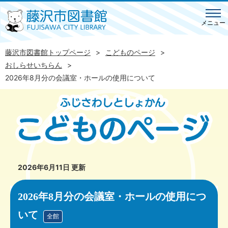
メニュー
藤沢市図書館トップページ
こどものページ
おしらせいちらん
2026年8月分の会議室・ホールの使用について
2026年6月11日 更新
2026年8月分の会議室・ホールの使用につ
いて
全館