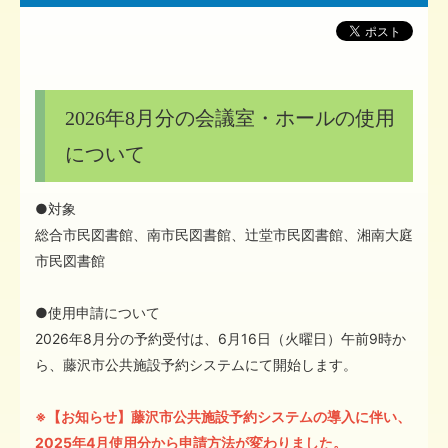
2026年8月分の会議室・ホールの使用
について
●対象
総合市民図書館、南市民図書館、辻堂市民図書館、湘南大庭
市民図書館
●使用申請について
2026年8月分の予約受付は、6月16日（火曜日）午前9時か
ら、藤沢市公共施設予約システムにて開始します。
※【お知らせ】藤沢市公共施設予約システムの導入に伴い、
2025年4月使用分から申請方法が変わりました。