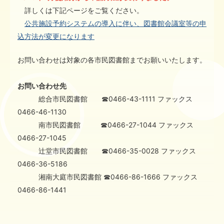
詳しくは下記ページをご覧ください。
公共施設予約システムの導入に伴い、図書館会議室等の申
込方法が変更になります
お問い合わせは対象の各市民図書館までお願いいたします。
お問い合わせ先
総合市民図書館 ☎0466-43-1111 ファックス
0466-46-1130
南市民図書館 ☎0466-27-1044 ファックス
0466-27-1045
辻堂市民図書館 ☎0466-35-0028 ファックス
0466-36-5186
湘南大庭市民図書館 ☎0466-86-1666 ファックス
0466-86-1441