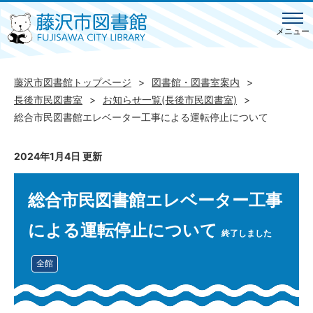
メニュー
藤沢市図書館トップページ
図書館・図書室案内
長後市民図書室
お知らせ一覧(長後市民図書室)
総合市民図書館エレベーター工事による運転停止について
2024年1月4日 更新
総合市民図書館エレベーター工事
による運転停止について
終了しました
全館