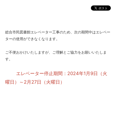
総合市民図書館エレベーター工事のため、次の期間中はエレベー
ターの使用ができなくなります。
ご不便おかけいたしますが、ご理解とご協力をお願いいたしま
す。
エレベーター停止期間：2024年1月9日（火
曜日）～2月27日（火曜日）