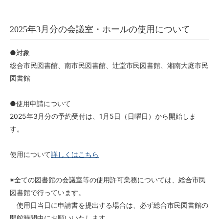
2025年3月分の会議室・ホールの使用について
●対象
総合市民図書館、南市民図書館、辻堂市民図書館、湘南大庭市民
図書館
●使用申請について
2025年3月分の予約受付は、1月5日（日曜日）から開始しま
す。
使用について
詳しくはこちら
※全ての図書館の会議室等の使用許可業務については、総合市民
図書館で行っています。
使用日当日に申請書を提出する場合は、必ず総合市民図書館の
開館時間中にお願いいたします。