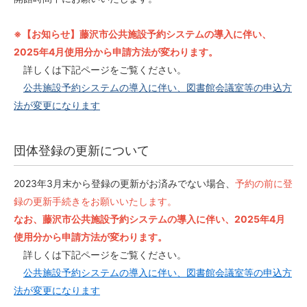
※【お知らせ】藤沢市公共施設予約システムの導入に伴い、
2025年4月使用分から申請方法が変わります。
詳しくは下記ページをご覧ください。
公共施設予約システムの導入に伴い、図書館会議室等の申込方
法が変更になります
団体登録の更新について
2023年3月末から登録の更新がお済みでない場合、
予約の前に登
録の更新手続きをお願いいたします。
なお、藤沢市公共施設予約システムの導入に伴い、2025年4月
使用分から申請方法が変わります。
詳しくは下記ページをご覧ください。
公共施設予約システムの導入に伴い、図書館会議室等の申込方
法が変更になります