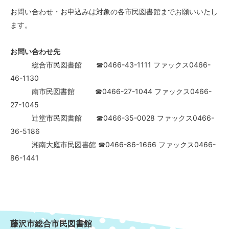
お問い合わせ・お申込みは対象の各市民図書館までお願いいたし
ます。
お問い合わせ先
総合市民図書館 ☎0466-43-1111 ファックス0466-
46-1130
南市民図書館 ☎0466-27-1044 ファックス0466-
27-1045
辻堂市民図書館 ☎0466-35-0028 ファックス0466-
36-5186
湘南大庭市民図書館 ☎0466-86-1666 ファックス0466-
86-1441
藤沢市総合市民図書館