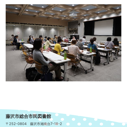
藤沢市総合市民図書館
〒252-0804 藤沢市湘南台7-18-2