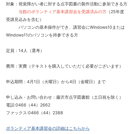
対象：視覚障がい者に対する点字図書の製作活動に参加できる方
当館のボランティア基本講習会を受講済みの方
（25年度
受講見込みを含む）
パソコンの基本操作ができ、講習会にWindows10または
Windows11のパソコンを持参できる方
定員：14人（選考）
費用：実費（テキストを購入していただく必要がございます）
申込期間：4月1日（火曜日）から4日（金曜日）まで
申し込み・お問い合わせ：藤沢市点字図書館（土日祝を除く）
電話:0466（44）2662
ファックス:0466（44）2388
ボランティア基本講習会の詳細はこちらから