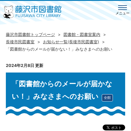
メニュー
藤沢市図書館トップページ
図書館・図書室案内
長後市民図書室
お知らせ一覧(長後市民図書室)
「図書館からのメールが届かない！」みなさまへのお願い
2024年2月8日 更新
「図書館からのメールが届かな
い！」みなさまへのお願い
全館