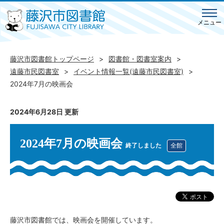
メニュー
藤沢市図書館トップページ
図書館・図書室案内
遠藤市民図書室
イベント情報一覧(遠藤市民図書室)
2024年7月の映画会
2024年6月28日 更新
2024年7月の映画会
終了しました
全館
藤沢市図書館では、映画会を開催しています。