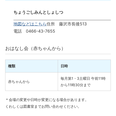
ちょうごしみんとしょしつ
地図などはこちら
住所 藤沢市長後513
電話 0466-43-7655
おはなし会（赤ちゃんから）
種類
日時
毎月第1・3土曜日 午前11時
赤ちゃんから
から11時30分まで
＊会場の変更や日時が変更になる場合があります。
くわしくは図書室までお問い合わせください。