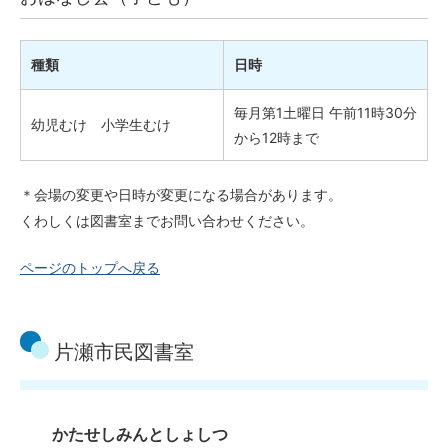
種類
日時
毎月第1土曜日 午前11時30分
幼児むけ 小学生むけ
から12時まで
＊会場の変更や日時が変更になる場合があります。
くわしくは図書室までお問い合わせください。
ページのトップへ戻る
片瀬市民図書室
かたせしみんとしょしつ