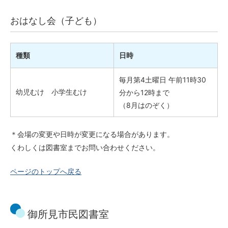
おはなし会（子ども）
種類
日時
毎月第4土曜日 午前11時30
幼児むけ 小学生むけ
分から12時まで
（8月はのぞく）
＊会場の変更や日時が変更になる場合があります。
くわしくは図書室までお問い合わせください。
ページのトップへ戻る
御所見市民図書室