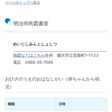
ページのトップへ戻る
明治市民図書室
めいじしみんとしょしつ
地図などはこちら
住所 藤沢市辻堂新町1-11-23
電話 0466-35-7095
おひざのうえのおはなしかい（赤ちゃんから幼
児）
種類
日時