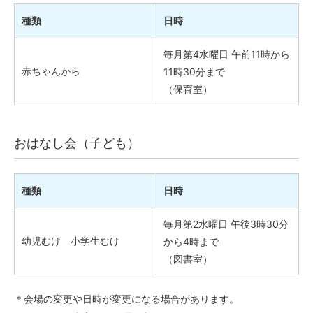
種類
日時
毎月第4水曜日 午前11時から
赤ちゃんから
11時30分まで
（保育室）
おはなし会（子ども）
種類
日時
毎月第2水曜日 午後3時30分
幼児むけ 小学生むけ
から4時まで
（図書室）
＊会場の変更や日時が変更になる場合があります。