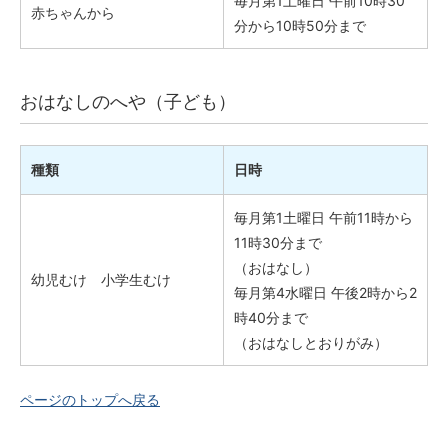
毎月第1土曜日 午前10時30
赤ちゃんから
分から10時50分まで
おはなしのへや（子ども）
種類
日時
毎月第1土曜日 午前11時から
11時30分まで
（おはなし）
幼児むけ 小学生むけ
毎月第4水曜日 午後2時から2
時40分まで
（おはなしとおりがみ）
ページのトップへ戻る