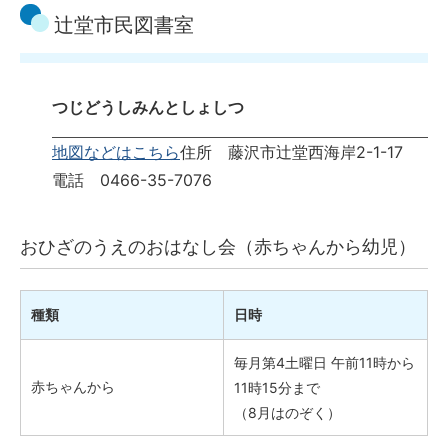
辻堂市民図書室
つじどうしみんとしょしつ
地図などはこちら
住所 藤沢市辻堂西海岸2-1-17
電話 0466-35-7076
おひざのうえのおはなし会（赤ちゃんから幼児）
種類
日時
毎月第4土曜日 午前11時から
赤ちゃんから
11時15分まで
（8月はのぞく）