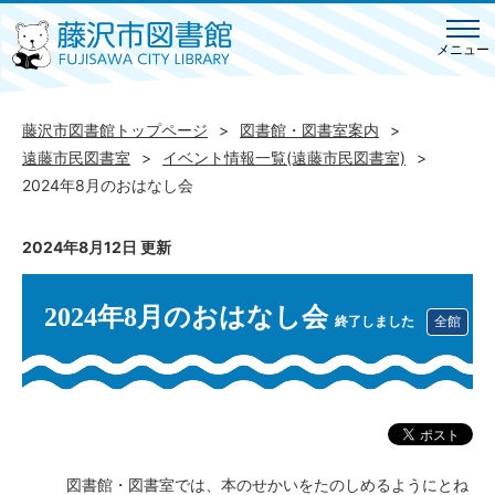
メニュー
藤沢市図書館トップページ
図書館・図書室案内
遠藤市民図書室
イベント情報一覧(遠藤市民図書室)
2024年8月のおはなし会
2024年8月12日 更新
2024年8月のおはなし会
終了しました
全館
図書館・図書室では、本のせかいをたのしめるようにとね