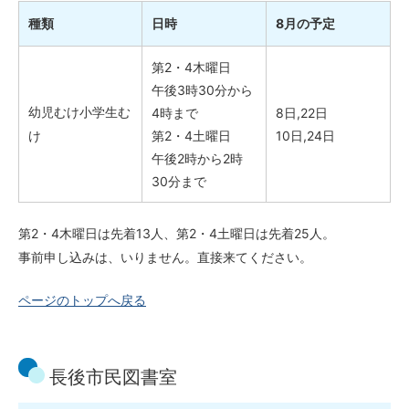
種類
日時
8月の予定
第2・4木曜日
午後3時30分から
幼児むけ小学生む
4時まで
8日,22日
け
第2・4土曜日
10日,24日
午後2時から2時
30分まで
第2・4木曜日は先着13人、第2・4土曜日は先着25人。
事前申し込みは、いりません。直接来てください。
ページのトップへ戻る
長後市民図書室