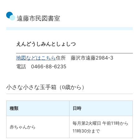
遠藤市民図書室
えんどうしみんとしょしつ
地図などはこちら
住所 藤沢市遠藤2984-3
電話 0466-88-6235
小さな小さな玉手箱（0歳から）
種類
日時
毎月第2火曜日 午前11時から
赤ちゃんから
11時30分まで