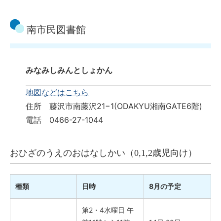
南市民図書館
みなみしみんとしょかん
地図などはこちら
住所 藤沢市南藤沢21−1(ODAKYU湘南GATE6階)
電話 0466-27-1044
おひざのうえのおはなしかい（0,1,2歳児向け）
種類
日時
8月の予定
第2・4水曜日 午