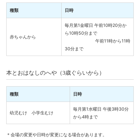
種類
日時
毎月第1金曜日 午前10時20分か
ら10時50分まで
赤ちゃんから
午前11時から11時
30分まで
本とおはなしのへや（3歳ぐらいから）
種類
日時
毎月第1水曜日 午後3時30分
幼児むけ 小学生むけ
から4時まで
＊会場の変更や日時が変更になる場合があります。