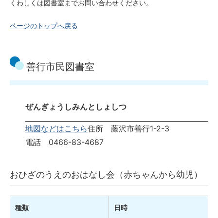
くわしくは図書室までお問い合わせください。
ページのトップへ戻る
善行市民図書室
ぜんぎょうしみんとしょしつ
地図などはこちら
住所 藤沢市善行1-2-3
電話 0466-83-4687
おひざのうえのおはなし会（赤ちゃんから幼児）
種類
日時