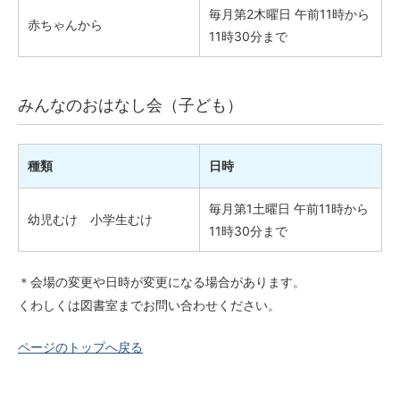
毎月第2木曜日 午前11時から
赤ちゃんから
11時30分まで
みんなのおはなし会（子ども）
種類
日時
毎月第1土曜日 午前11時から
幼児むけ 小学生むけ
11時30分まで
＊会場の変更や日時が変更になる場合があります。
くわしくは図書室までお問い合わせください。
ページのトップへ戻る