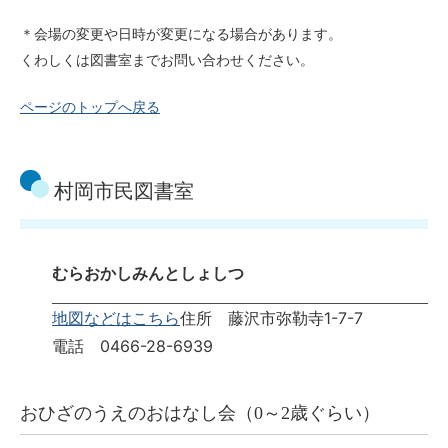
＊会場の変更や日時が変更になる場合があります。
くわしくは図書室までお問い合わせください。
ページのトップへ戻る
村岡市民図書室
むらおかしみんとしょしつ
地図などはこちら
住所 藤沢市弥勒寺1-7-7
電話 0466-28-6939
おひざのうえのおはなし会（0～2歳ぐらい）