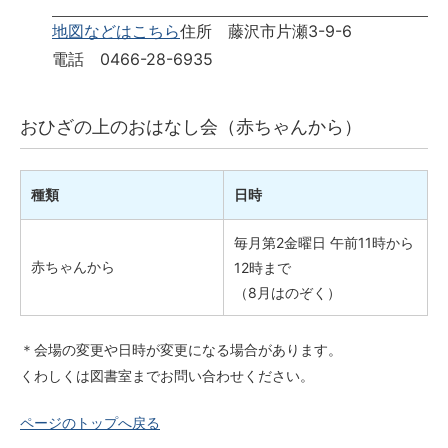
地図などはこちら
住所 藤沢市片瀬3-9-6
電話 0466-28-6935
おひざの上のおはなし会（赤ちゃんから）
種類
日時
毎月第2金曜日 午前11時から
赤ちゃんから
12時まで
（8月はのぞく）
＊会場の変更や日時が変更になる場合があります。
くわしくは図書室までお問い合わせください。
ページのトップへ戻る