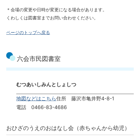
＊会場の変更や日時が変更になる場合があります。
くわしくは図書室までお問い合わせください。
ページのトップへ戻る
六会市民図書室
むつあいしみんとしょしつ
地図などはこちら
住所 藤沢市亀井野4-8-1
電話 0466-83-4686
おひざのうえのおはなし会（赤ちゃんから幼児）