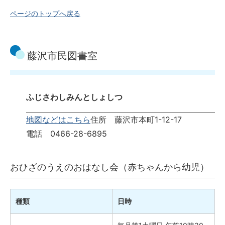
ページのトップへ戻る
藤沢市民図書室
ふじさわしみんとしょしつ
地図などはこちら
住所 藤沢市本町1-12-17
電話 0466-28-6895
おひざのうえのおはなし会（赤ちゃんから幼児）
種類
日時