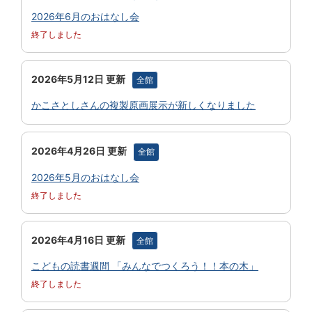
2026年6月のおはなし会
終了しました
2026年5月12日 更新
全館
かこさとしさんの複製原画展示が新しくなりました
2026年4月26日 更新
全館
2026年5月のおはなし会
終了しました
2026年4月16日 更新
全館
こどもの読書週間 「みんなでつくろう！！本の木」
終了しました