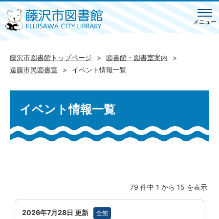
メニュー
藤沢市図書館トップページ
図書館・図書室案内
遠藤市民図書室
イベント情報一覧
イベント情報一覧
79 件中 1 から 15 を表示
2026年7月28日 更新
全館