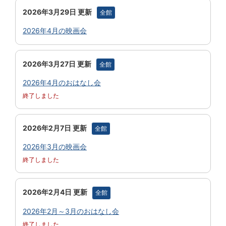
2026年3月29日 更新
全館
2026年4月の映画会
2026年3月27日 更新
全館
2026年4月のおはなし会
終了しました
2026年2月7日 更新
全館
2026年3月の映画会
終了しました
2026年2月4日 更新
全館
2026年2月～3月のおはなし会
終了しました