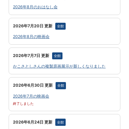
2026年8月のおはなし会
2026年7月20日 更新
全館
2026年8月の映画会
2026年7月7日 更新
全館
かこさとしさんの複製原画展示が新しくなりました
2026年6月30日 更新
全館
2026年7月の映画会
終了しました
2026年6月24日 更新
全館