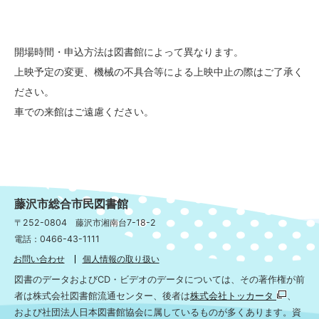
開場時間・申込方法は図書館によって異なります。
上映予定の変更、機械の不具合等による上映中止の際はご了承く
ださい。
車での来館はご遠慮ください。
藤沢市総合市民図書館
〒252-0804 藤沢市湘南台7-18-2
電話：0466-43-1111
お問い合わせ
個人情報の取り扱い
図書のデータおよびCD・ビデオのデータについては、その著作権が前
者は株式会社図書館流通センター、後者は
株式会社トッカータ
、
および社団法人日本図書館協会に属しているものが多くあります。資