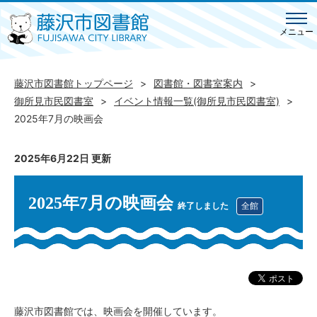
メニュー
藤沢市図書館トップページ
図書館・図書室案内
御所見市民図書室
イベント情報一覧(御所見市民図書室)
2025年7月の映画会
2025年6月22日 更新
2025年7月の映画会
終了しました
全館
藤沢市図書館では、映画会を開催しています。