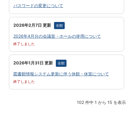
パスワードの変更について
2026年2月7日 更新
全館
2026年4月分の会議室・ホールの使用について
終了しました
2026年1月31日 更新
全館
図書館情報システム更新に伴う休館・休室について
終了しました
102 件中 1 から 15 を表示