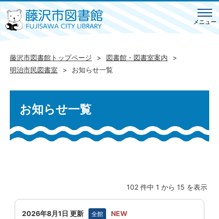
メニュー
藤沢市図書館トップページ
図書館・図書室案内
明治市民図書室
お知らせ一覧
お知らせ一覧
102 件中 1 から 15 を表示
2026年8月1日 更新
NEW
全館