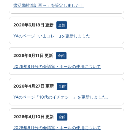
書活動推進計画～」を策定しました！
2026年6月18日 更新
全館
YAのページ ｢いまコレ！｣を更新しました
2026年6月11日 更新
全館
2026年8月分の会議室・ホールの使用について
2026年4月27日 更新
全館
YAのページ「10代のイチオシ！」を更新しました。
2026年4月10日 更新
全館
2026年6月分の会議室・ホールの使用について