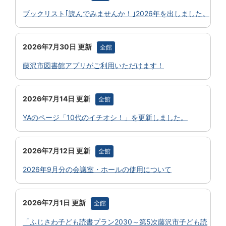
ブックリスト｢読んでみませんか！｣2026年を出しました。
2026年7月30日 更新
全館
藤沢市図書館アプリがご利用いただけます！
2026年7月14日 更新
全館
YAのページ「10代のイチオシ！」を更新しました。
2026年7月12日 更新
全館
2026年9月分の会議室・ホールの使用について
2026年7月1日 更新
全館
「ふじさわ子ども読書プラン2030～第5次藤沢市子ども読