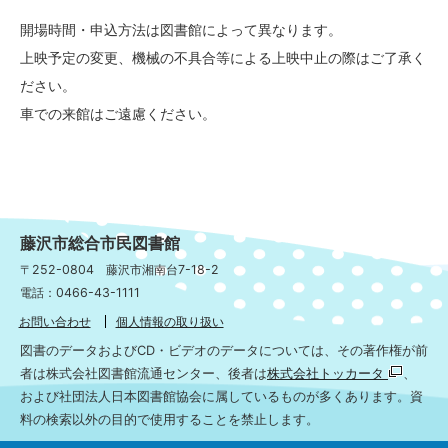
開場時間・申込方法は図書館によって異なります。
上映予定の変更、機械の不具合等による上映中止の際はご了承く
ださい。
車での来館はご遠慮ください。
藤沢市総合市民図書館
〒252-0804 藤沢市湘南台7-18-2
電話：0466-43-1111
お問い合わせ
個人情報の取り扱い
図書のデータおよびCD・ビデオのデータについては、その著作権が前
者は株式会社図書館流通センター、後者は
株式会社トッカータ
、
および社団法人日本図書館協会に属しているものが多くあります。資
料の検索以外の目的で使用することを禁止します。