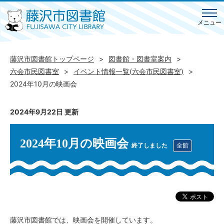
メニュー
藤沢市図書館トップページ
図書館・図書室案内
六会市民図書室
イベント情報一覧(六会市民図書室)
2024年10月の映画会
2024年9月22日 更新
2024年10月の映画会
終了しました
全館
藤沢市図書館では、映画会を開催しています。