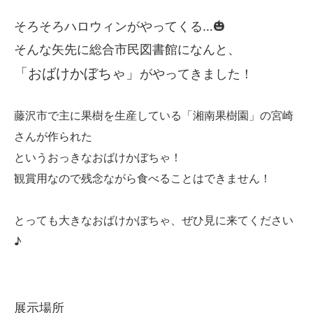
そろそろハロウィンがやってくる…🎃
そんな矢先に総合市民図書館になんと、
「おばけかぼちゃ」
がやってきました！
藤沢市で主に果樹を生産している「湘南果樹園」の宮崎
さんが作られた
というおっきなおばけかぼちゃ！
観賞用なので残念ながら食べることはできません！
とっても大きなおばけかぼちゃ、ぜひ見に来てください
♪
展示場所