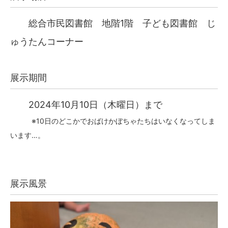
総合市民図書館 地階1階 子ども図書館 じ
ゅうたんコーナー
展示期間
2024年10月10日（木曜日）まで
※10日のどこかでおばけかぼちゃたちはいなくなってしま
います…。
展示風景