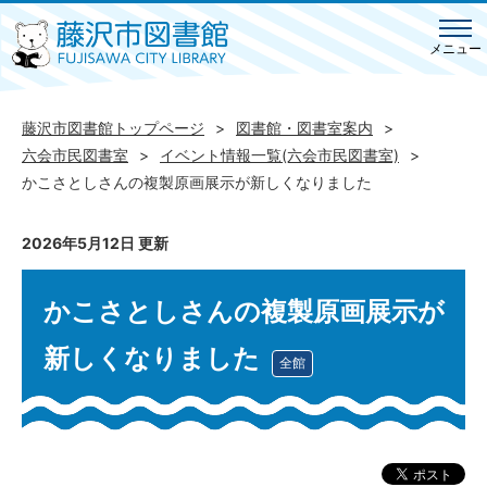
メニュー
藤沢市図書館トップページ
図書館・図書室案内
六会市民図書室
イベント情報一覧(六会市民図書室)
かこさとしさんの複製原画展示が新しくなりました
2026年5月12日 更新
かこさとしさんの複製原画展示が
新しくなりました
全館