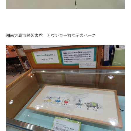
湘南大庭市民図書館 カウンター前展示スペース