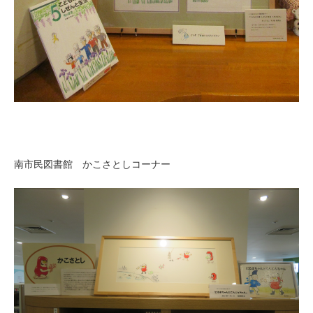
南市民図書館 かこさとしコーナー