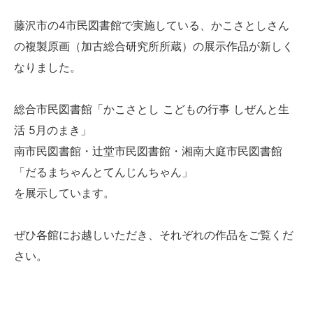
藤沢市の4市民図書館で実施している、かこさとしさん
の複製原画（加古総合研究所所蔵）の展示作品が新しく
なりました。
総合市民図書館「かこさとし こどもの行事 しぜんと生
活 5月のまき」
南市民図書館・辻堂市民図書館・湘南大庭市民図書館
「だるまちゃんとてんじんちゃん」
を展示しています。
ぜひ各館にお越しいただき、それぞれの作品をご覧くだ
さい。