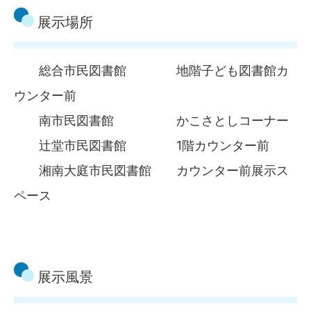
展示場所
総合市民図書館 地階子ども図書館カ
ウンター前
南市民図書館 かこさとしコーナー
辻堂市民図書館 1階カウンター前
湘南大庭市民図書館 カウンター前展示ス
ペース
展示風景