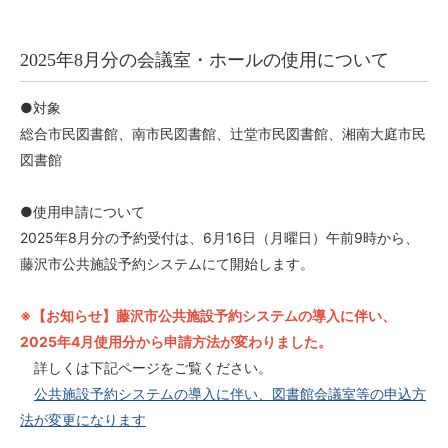
2025年8月分の会議室・ホールの使用について
●対象
総合市民図書館、南市民図書館、辻堂市民図書館、湘南大庭市民
図書館
●使用申請について
2025年8月分の予約受付は、6月16日（月曜日）午前9時から、
藤沢市公共施設予約システムにて開始します。
※【お知らせ】藤沢市公共施設予約システムの導入に伴い、
2025年4月使用分から申請方法が変わりました。
詳しくは下記ページをご覧ください。
公共施設予約システムの導入に伴い、図書館会議室等の申込方
法が変更になります