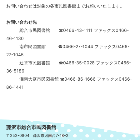
お問い合わせは対象の各市民図書館までお願いいたします。
お問い合わせ先
総合市民図書館 ☎0466-43-1111 ファックス0466-
46-1130
南市民図書館 ☎0466-27-1044 ファックス0466-
27-1045
辻堂市民図書館 ☎0466-35-0028 ファックス0466-
36-5186
湘南大庭市民図書館 ☎0466-86-1666 ファックス0466-
86-1441
藤沢市総合市民図書館
〒252-0804 藤沢市湘南台7-18-2