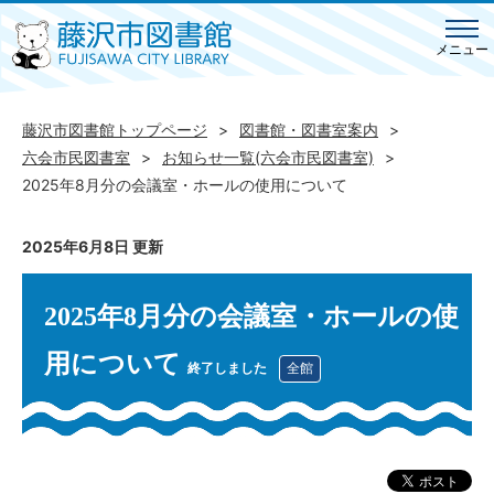
メニュー
藤沢市図書館トップページ
図書館・図書室案内
六会市民図書室
お知らせ一覧(六会市民図書室)
2025年8月分の会議室・ホールの使用について
2025年6月8日 更新
2025年8月分の会議室・ホールの使
用について
終了しました
全館