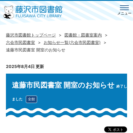
メニュー
藤沢市図書館トップページ
図書館・図書室案内
六会市民図書室
お知らせ一覧(六会市民図書室)
遠藤市民図書室 開室のお知らせ
2025年8月4日 更新
遠藤市民図書室 開室のお知らせ
終了し
ました
全館