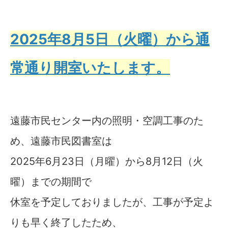
2025年8月5日（火曜）から通
常通り開室
いたします。
遠藤市民センター内の照明・空調工事のた
め、遠藤市民図書室は
2025年6月23日（月曜）から8月12日（火
曜）までの期間で
休室を予定しておりましたが、工事が予定よ
りも早く終了したため、