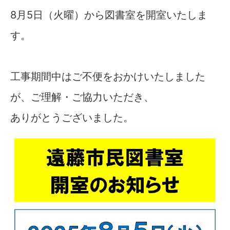
8月5日（火曜）から図書室を開室いたしま
す。
工事期間中はご不便をおかけいたしました
が、ご理解・ご協力いただき、
ありがとうございました。