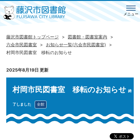
メニュー
藤沢市図書館トップページ
図書館・図書室案内
六会市民図書室
お知らせ一覧(六会市民図書室)
村岡市民図書室 移転のお知らせ
2025年8月19日 更新
村岡市民図書室 移転のお知らせ
終
了しました
全館