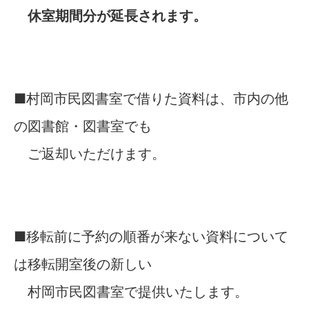
休室期間分が延長されます。
■村岡市民図書室で借りた資料は、市内の他
の図書館・図書室でも
ご返却いただけます。
■移転前に予約の順番が来ない資料について
は移転開室後の新しい
村岡市民図書室で提供いたします。