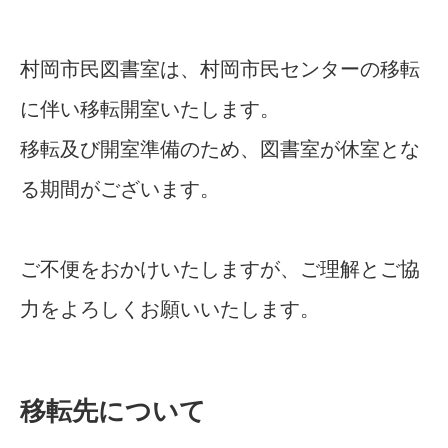
村岡市民図書室は、村岡市民センターの移転
に伴い移転開室いたします。
移転及び開室準備のため、図書室が休室とな
る期間がございます。
ご不便をおかけいたしますが、ご理解とご協
力をよろしくお願いいたします。
移転先について