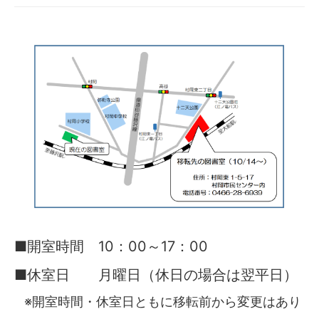
■開室時間 10：00～17：00
■休室日 月曜日（休日の場合は翌平日）
※開室時間・休室日ともに移転前から変更はあり