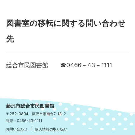
図書室の移転に関する問い合わせ
先
総合市民図書館 ☎0466－43－1111
藤沢市総合市民図書館
〒252-0804 藤沢市湘南台7-18-2
電話：0466-43-1111
お問い合わせ
個人情報の取り扱い