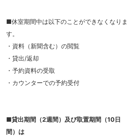
■休室期間中は以下のことができなくなりま
す。
・資料（新聞含む）の閲覧
・貸出/返却
・予約資料の受取
・カウンターでの予約受付
■
貸出期間（2週間）及び取置期間（10日
間）は