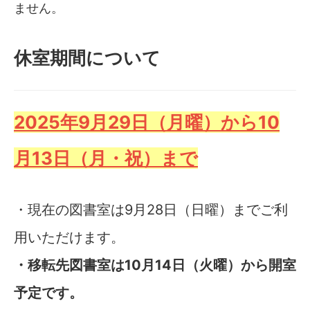
ません。
休室期間について
2025年9月29日（月曜）から10
月13日（月・祝）まで
・現在の図書室は9月28日（日曜）までご利
用いただけます。
・移転先図書室は10月14日（火曜）から開室
予定です。