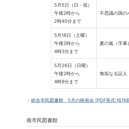
5月5日（日・祝）
午後2時から
不思議の国の
2時40分まで
5月18日（土曜）
午後2時から
夏の嵐（字幕
4時3分まで
5月26日（日曜）
午後2時から
無垢なる証人
4時9分まで
・
総合市民図書館 5月の映画会
[PDF形式:167KB
南市民図書館