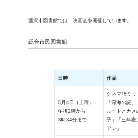
藤沢市図書館では、映画会を開催しています。
総合市民図書館
日時
作品
シネマ16ミリ
5月4日（土曜）
「深海の謎」
午後2時から
ルートとカメ
3時34分まで
子」「三年寝
アン」