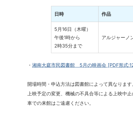
日時
作品
5月16日（木曜）
午後1時から
アルジャーノ
2時35分まで
・
湘南大庭市民図書館 5月の映画会
[PDF形式:1
開場時間・申込方法は図書館によって異なります
上映予定の変更、機械の不具合等による上映中止
車での来館はご遠慮ください。