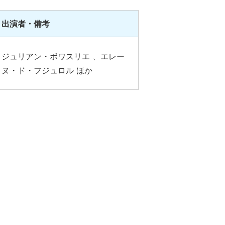
出演者・備考
ジュリアン・ボワスリエ 、エレー
ヌ・ド・フジュロル ほか