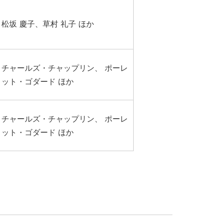
松坂 慶子、草村 礼子 ほか
チャールズ・チャップリン、 ポーレ
ット・ゴダード ほか
チャールズ・チャップリン、 ポーレ
ット・ゴダード ほか