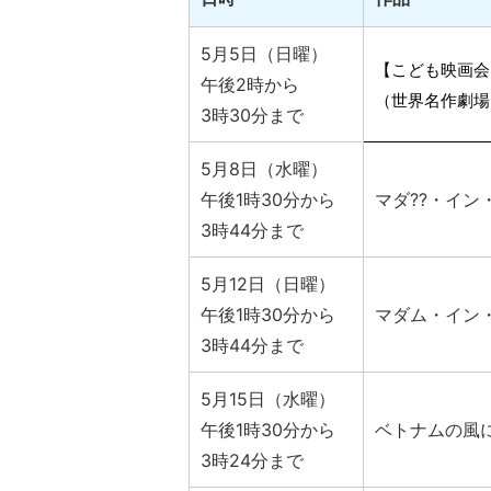
5月5日（日曜）
【こども映画会
午後2時から
（世界名作劇場
3時30分まで
5月8日（水曜）
午後1時30分から
マダ??・イン
3時44分まで
5月12日（日曜）
午後1時30分から
マダム・イン
3時44分まで
5月15日（水曜）
午後1時30分から
ベトナムの風
3時24分まで