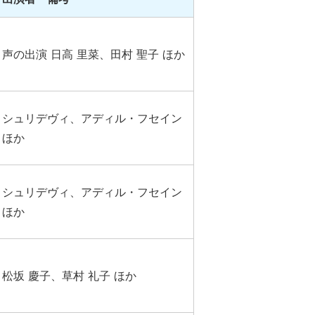
声の出演 日高 里菜、田村 聖子 ほか
シュリデヴィ、アディル・フセイン
ほか
シュリデヴィ、アディル・フセイン
ほか
松坂 慶子、草村 礼子 ほか