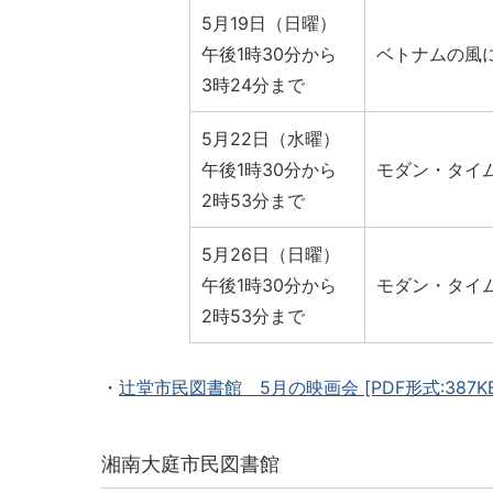
5月19日（日曜）
午後1時30分から
ベトナムの風
3時24分まで
5月22日（水曜）
午後1時30分から
モダン・タイ
2時53分まで
5月26日（日曜）
午後1時30分から
モダン・タイ
2時53分まで
・
辻堂市民図書館 5月の映画会
[PDF形式:387K
湘南大庭市民図書館