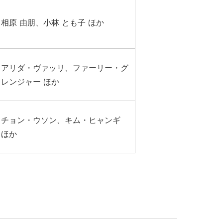
相原 由朋、小林 とも子 ほか
アリダ・ヴァッリ、ファーリー・グ
レンジャー ほか
チョン・ウソン、キム・ヒャンギ
ほか