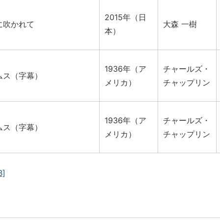
2015年（日
に吹かれて
大森 一樹
本）
1936年（ア
チャールズ・
ムス（字幕）
メリカ）
チャップリン
1936年（ア
チャールズ・
ムス（字幕）
メリカ）
チャップリン
B]