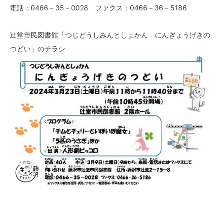
電話：0466－35－0028 ファクス：0466－36－5186
辻堂市民図書館「つじどうしみんとしょかん にんぎょうげきの
つどい」のチラシ