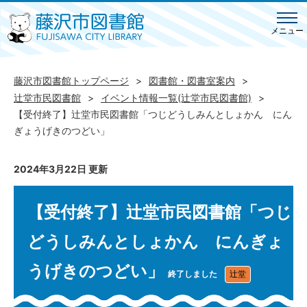
メニュー
藤沢市図書館トップページ
図書館・図書室案内
辻堂市民図書館
イベント情報一覧(辻堂市民図書館)
【受付終了】辻堂市民図書館「つじどうしみんとしょかん にん
ぎょうげきのつどい」
2024年3月22日 更新
【受付終了】辻堂市民図書館「つじ
どうしみんとしょかん にんぎょ
うげきのつどい」
終了しました
辻堂