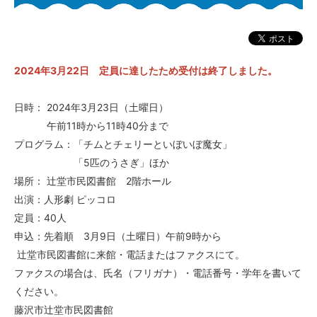
2024年3月22日 定員に達したため受付は終了しました。
日時： 2024
年3月23日（土曜日）
午前11時から11時40分まで
プログラム：「チムとチェリーといぼいぼ魔女」
「5匹のうさぎ」ほか
場所： 辻堂市民図書館 2階ホール
出演：人形劇 ピッコロ
定員：40人
申込：先着順 3月9日（土曜日）午前9時から
辻堂市民図書館に来館・電話またはファクスにて。
ファクスの場合は、氏名（フリガナ）・電話番号・学年を書いて
ください。
藤沢市辻堂市民図書館