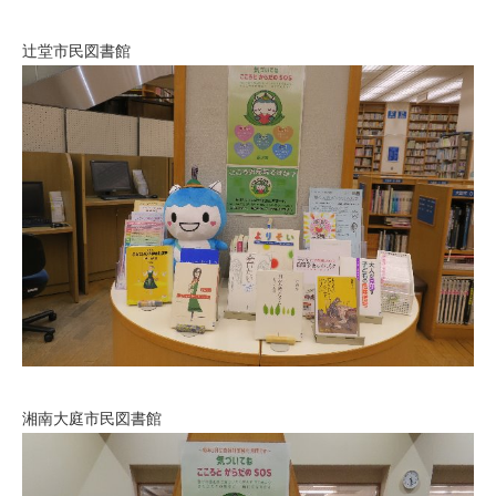
辻堂市民図書館
湘南大庭市民図書館