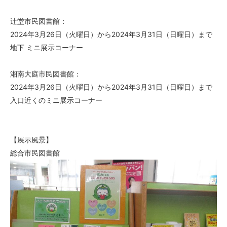
辻堂市民図書館：
2024年3月26日（火曜日）から2024年3月31日（日曜日）まで
地下 ミニ展示コーナー
湘南大庭市民図書館：
2024年3月26日（火曜日）から2024年3月31日（日曜日）まで
入口近くのミニ展示コーナー
【展示風景】
総合市民図書館