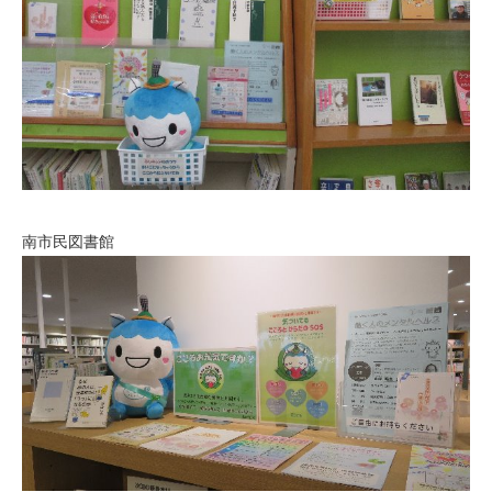
南市民図書館