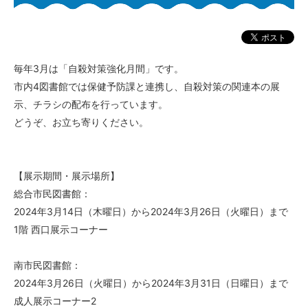
毎年3月は「自殺対策強化月間」です。
市内4図書館では保健予防課と連携し、自殺対策の関連本の展
示、チラシの配布を行っています。
どうぞ、お立ち寄りください。
【展示期間・展示場所】
総合市民図書館：
2024年3月14日（木曜日）から2024年3月26日（火曜日）まで
1階 西口展示コーナー
南市民図書館：
2024年3月26日（火曜日）から2024年3月31日（日曜日）まで
成人展示コーナー2