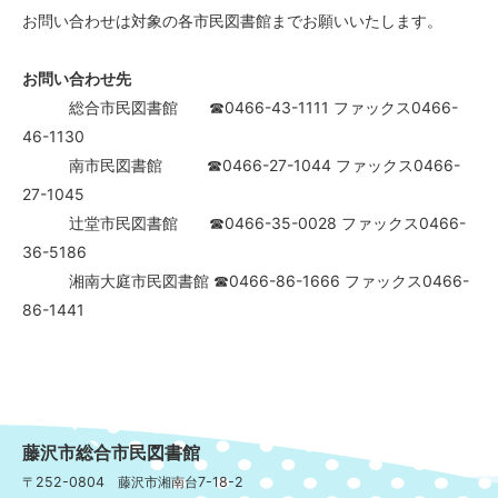
お問い合わせは対象の各市民図書館までお願いいたします。
お問い合わせ先
総合市民図書館 ☎0466-43-1111 ファックス0466-
46-1130
南市民図書館 ☎0466-27-1044 ファックス0466-
27-1045
辻堂市民図書館 ☎0466-35-0028 ファックス0466-
36-5186
湘南大庭市民図書館 ☎0466-86-1666 ファックス0466-
86-1441
藤沢市総合市民図書館
〒252-0804 藤沢市湘南台7-18-2