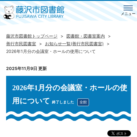
メニュー
藤沢市図書館トップページ
図書館・図書室案内
善行市民図書室
お知らせ一覧(善行市民図書室)
2026年1月分の会議室・ホールの使用について
2025年11月9日 更新
2026年1月分の会議室・ホールの使
用について
終了しました
全館