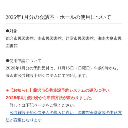
2026年1月分の会議室・ホールの使用について
●対象
総合市民図書館、南市民図書館、辻堂市民図書館、湘南大庭市民
図書館
●使用申請について
2026年1月分の予約受付は、11月16日（日曜日）午前9時から、
藤沢市公共施設予約システムにて開始します。
※【お知らせ】藤沢市公共施設予約システムの導入に伴い、
2025年4月使用分から申請方法が変わりました。
詳しくは下記ページをご覧ください。
公共施設予約システムの導入に伴い、図書館会議室等の申込方
法が変更になります