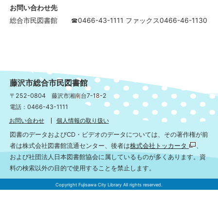
お問い合わせ先
総合市民図書館 ☎0466-43-1111 ファックス0466-46-1130
藤沢市総合市民図書館
〒252-0804 藤沢市湘南台7-18-2
電話：0466-43-1111
お問い合わせ
個人情報の取り扱い
図書のデータおよびCD・ビデオのデータについては、その著作権が前
者は株式会社図書館流通センター、後者は
株式会社トッカータ
、
および社団法人日本図書館協会に属しているものが多くあります。資
料の検索以外の目的で使用することを禁止します。
Copyright Fujisawa City Library All rights reserved.