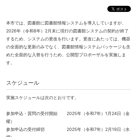
本市では、図書館に図書館情報システムを導入していますが、
2026年（令和8年）2月末に現行の図書館システムの契約が終了
するため、システムの更改を行います。更改にあたっては、機器
の全面的な更新のみでなく、図書館情報システムパッケージも含
めた全面的な入替を行うため、公開型プロポーザルを実施しま
す。
スケジュール
実施スケジュールは次のとおりです。
参加申込・質問の受付開始 2025年（令和7年）1月24日（金
曜）
参加申込の受付締切 2025年（令和7年）2月19日（水