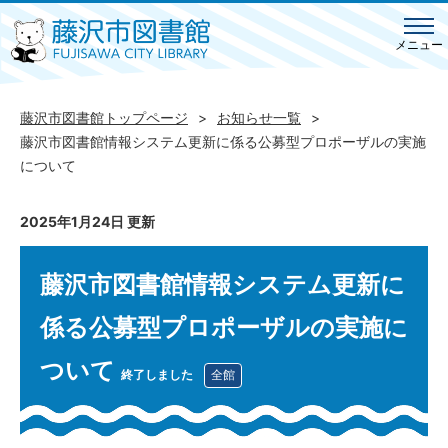
メニュー
藤沢市図書館トップページ
お知らせ一覧
藤沢市図書館情報システム更新に係る公募型プロポーザルの実施
について
2025年1月24日 更新
藤沢市図書館情報システム更新に
係る公募型プロポーザルの実施に
ついて
終了しました
全館