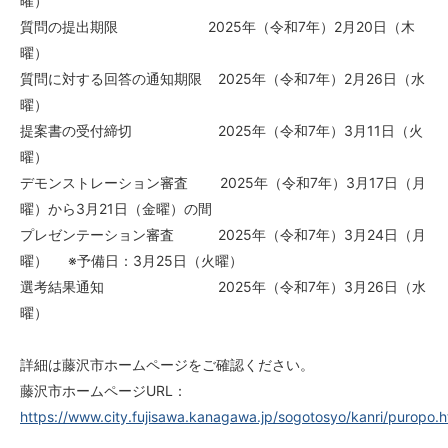
曜）
質問の提出期限 2025年（令和7年）2月20日（木
曜）
質問に対する回答の通知期限 2025年（令和7年）2月26日（水
曜）
提案書の受付締切 2025年（令和7年）3月11日（火
曜）
デモンストレーション審査 2025年（令和7年）3月17日（月
曜）から3月21日（金曜）の間
プレゼンテーション審査 2025年（令和7年）3月24日（月
曜） ※予備日：3月25日（火曜）
選考結果通知 2025年（令和7年）3月26日（水
曜）
詳細は藤沢市ホームページをご確認ください。
藤沢市ホームページURL：
https://www.city.fujisawa.kanagawa.jp/sogotosyo/kanri/puropo.h