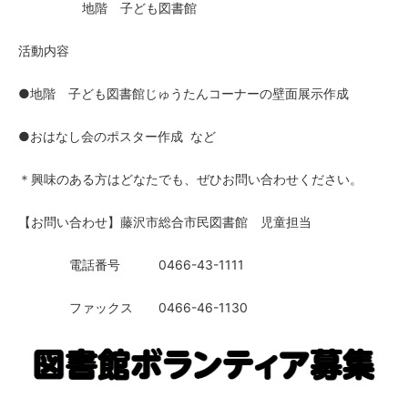
地階 子ども図書館
活動内容
●地階 子ども図書館じゅうたんコーナーの壁面展示作成
●おはなし会のポスター作成 など
＊興味のある方はどなたでも、ぜひお問い合わせください。
【お問い合わせ】藤沢市総合市民図書館 児童担当
電話番号 0466-43-1111
ファックス 0466-46-1130