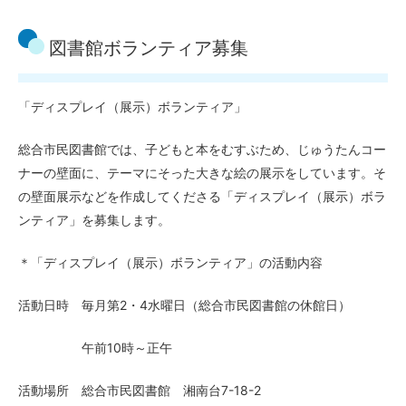
図書館ボランティア募集
「ディスプレイ（展示）ボランティア」
総合市民図書館では、子どもと本をむすぶため、じゅうたんコー
ナーの壁面に、テーマにそった大きな絵の展示をしています。そ
の壁面展示などを作成してくださる「ディスプレイ（展示）ボラ
ンティア」を募集します。
＊「ディスプレイ（展示）ボランティア」の活動内容
活動日時 毎月第2・4水曜日（総合市民図書館の休館日）
午前10時～正午
活動場所 総合市民図書館 湘南台7-18-2