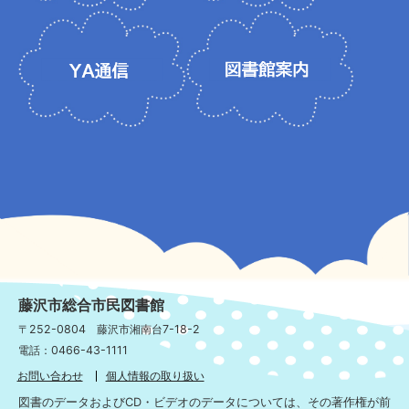
藤沢市総合市民図書館
〒252-0804 藤沢市湘南台7-18-2
電話：0466-43-1111
お問い合わせ
個人情報の取り扱い
図書のデータおよびCD・ビデオのデータについては、その著作権が前