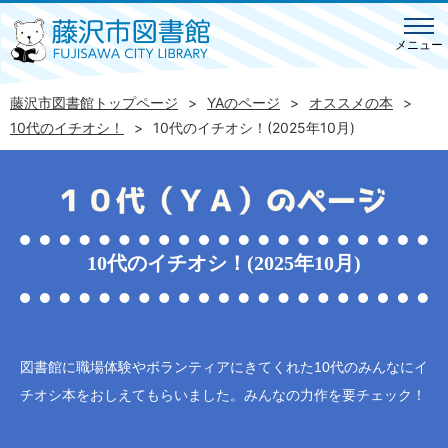
メニュー
藤沢市図書館トップページ
YAのページ
オススメの本
10代のイチオシ！
10代のイチオシ！(2025年10月)
10代のイチオシ！(2025年10月)
図書館に職場体験やボランティアにきてくれた10代のみんなにイ
チオシ本をおしえてもらいました。みんなの力作を要チェック！