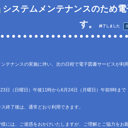
システムメンテナンスのため電
す。
終了しました
メンテナンスの実施に伴い、次の日程で電子図書サービスが利
6月23日（日曜日）午後11時から6月24日（月曜日）午前8時ま
ンス終了後は、通常どおり利用できます。
皆様には、ご迷惑をおかけいたしますが、ご理解とご協力をお