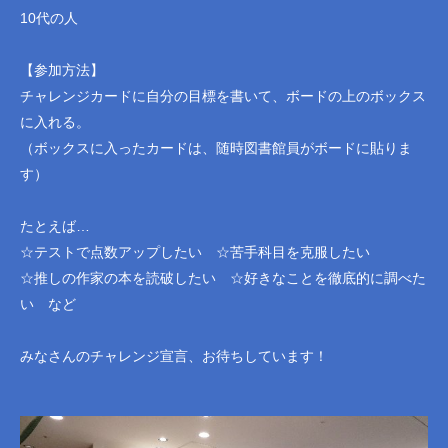
10代の人
【参加方法】
チャレンジカードに自分の目標を書いて、ボードの上のボックス
に入れる。
（ボックスに入ったカードは、随時図書館員がボードに貼りま
す）
たとえば…
☆テストで点数アップしたい ☆苦手科目を克服したい
☆推しの作家の本を読破したい ☆好きなことを徹底的に調べた
い など
みなさんのチャレンジ宣言、お待ちしています！