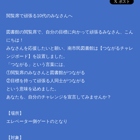
閲覧席で頑張る10代のみなさんへ
図書館の閲覧席で、自分の目標に向かって頑張るみなさん、こん
にちは！
みなさんを応援したいと願い、南市民図書館は【つながるチャレ
ンジボード】を設置しました。
「つながる」という言葉には、
①閲覧席のみなさんと図書館がつながる
②目標を持って頑張る人同士がつながる
という意味を込めました。
あなたも、自分のチャレンジを宣言してみませんか？
【場所】
エレベーター側ゲートのとなり
【対象】