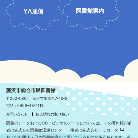
藤沢市総合市民図書館
〒252-0804 藤沢市湘南台7-18-2
電話：0466-43-1111
お問い合わせ
個人情報の取り扱い
図書のデータおよびCD・ビデオのデータについては、その著作権が前
者は株式会社図書館流通センター、後者は
株式会社トッカータ
、
および社団法人日本図書館協会に属しているものが多くあります。資