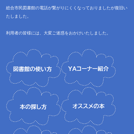
総合市民図書館の電話が繋がりにくくなっておりましたが復旧い
たしました。
利用者の皆様には、大変ご迷惑をおかけいたしました。