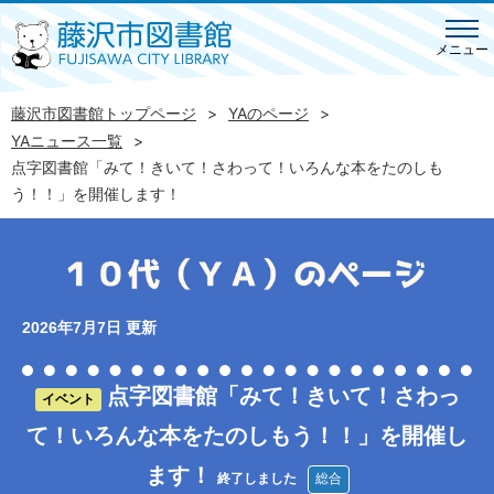
メニュー
藤沢市図書館トップページ
YAのページ
YAニュース一覧
点字図書館「みて！きいて！さわって！いろんな本をたのしも
う！！」を開催します！
2026年7月7日 更新
点字図書館「みて！きいて！さわっ
イベント
て！いろんな本をたのしもう！！」を開催し
ます！
終了しました
総合