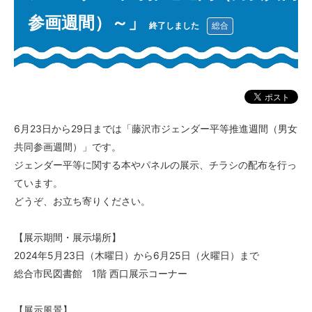
参画週間）～」
終了しました
総合
6月23日から29日までは「藤沢市ジェンダー平等推進週間（男女
共同参画週間）」です。
ジェンダー平等に関する本やパネルの展示、チラシの配布を行っ
ています。
どうぞ、お立ち寄りください。
【展示期間・展示場所】
2024年5月23日（木曜日）から6月25日（火曜日）まで
総合市民図書館 1階 西口展示コーナー
【展示風景】