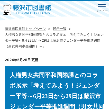
メニュー
藤沢市図書館トップページ
展示一覧
人権男女共同平和国際課とのコラボ展示「考えてみよう！ジェン
ダー平等～6月23日から29日は藤沢市ジェンダー平等推進週間
（男女共同参画週間）～」
2024年5月25日 更新
人権男女共同平和国際課とのコラ
ボ展示「考えてみよう！ジェンダ
ー平等～6月23日から29日は藤沢市
ジェンダー平等推進週間（男女共同