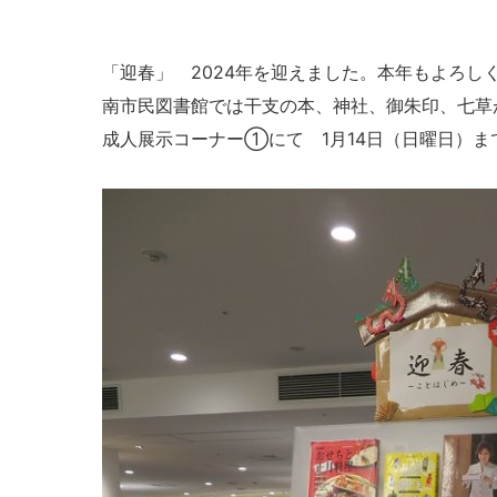
「迎春」 2024年を迎えました。本年もよろし
南市民図書館では干支の本、神社、御朱印、七草
成人展示コーナー①にて 1月14日（日曜日）ま