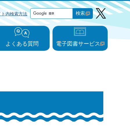
検索
イト内検索方法
よくある質問
電子図書サービス