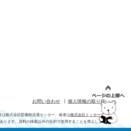
お問い合わせ
個人情報の取り扱い
者は株式会社図書館流通センター、後者は
株式会社トッカータ
あります。資料の検索以外の目的で使用することを禁止します。