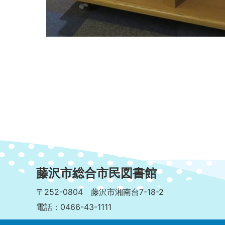
藤沢市総合市民図書館
〒252-0804 藤沢市湘南台7-18-2
電話：0466-43-1111