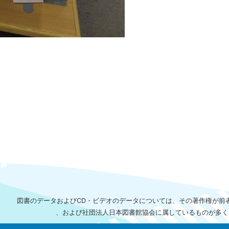
図書のデータおよびCD・ビデオのデータについては、その著作権が前
、および社団法人日本図書館協会に属しているものが多く