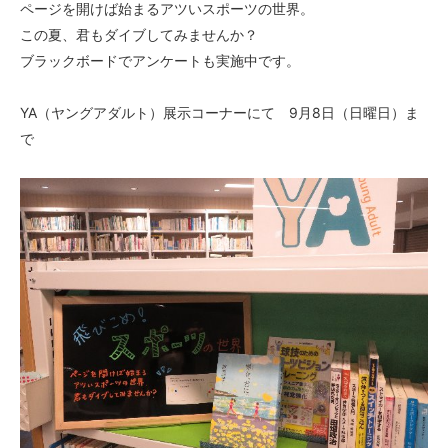
ページを開けば始まるアツいスポーツの世界。
この夏、君もダイブしてみませんか？
ブラックボードでアンケートも実施中です。
YA（ヤングアダルト）展示コーナーにて 9月8日（日曜日）ま
で