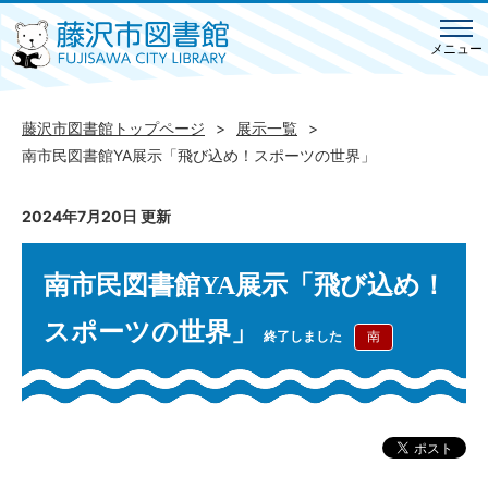
メニュー
藤沢市図書館トップページ
展示一覧
南市民図書館YA展示「飛び込め！スポーツの世界」
2024年7月20日 更新
南市民図書館YA展示「飛び込め！
スポーツの世界」
終了しました
南