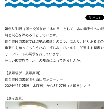
毎年8月1日は国土交通省が「水の日」として、水の重要性への理
解と関心を深める日としています。
総合市民図書館では環境総務課とのコラボにより、限りある水の
重要性を知ってもらうため「打ち水」パネルや、関連する図書や
リーフレットの展示を行っています。
涼しい図書館で「水」の知識にふれてみませんか。
【展示場所・展示期間】
総合市民図書館 1階 西口展示コーナー
2024年7月25日（木曜日）から8月27日（火曜日）まで
【展示風景】