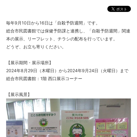
毎年9月10日から16日は「自殺予防週間」です。
総合市民図書館では保健予防課と連携し、「自殺予防週間」関連
本の展示、リーフレット、チラシの配布を行っています。
どうぞ、お立ち寄りください。
【展示期間・展示場所】
2024年8月29日（木曜日）から2024年9月24日（火曜日）まで
総合市民図書館：1階 西口展示コーナー
【展示風景】