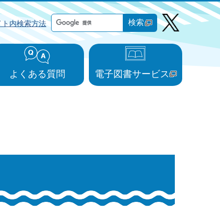
検索
イト内検索方法
よくある質問
電子図書サービス