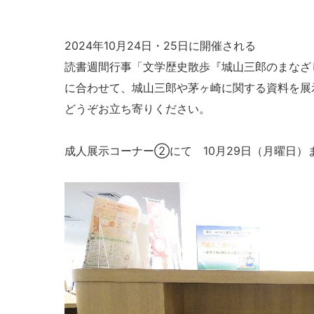
2024年10月24日・25日に開催される
読書週間行事「文学歴史散歩『城山三郎のまなざ
に合わせて、城山三郎や茅ヶ崎に関する資料を展
どうぞお立ち寄りください。
成人展示コーナー②にて 10月29日（月曜日）