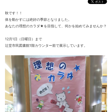
秋です！！
体を動かすには絶好の季節となりました。
あなたの理想のカラダ★を目指して、何かを始めてみませんか？
12月1日（日曜日）まで
辻堂市民図書館1階カウンター前で展示しています。