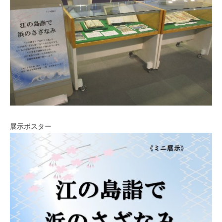
展示ポスター