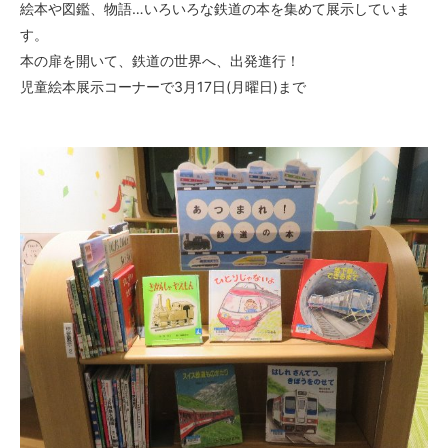
絵本や図鑑、物語…いろいろな鉄道の本を集めて展示していま
す。
本の扉を開いて、鉄道の世界へ、出発進行！
児童絵本展示コーナーで3月17日(月曜日)まで