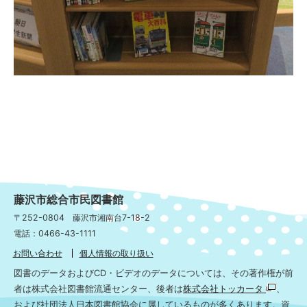
藤沢市総合市民図書館
〒252-0804 藤沢市湘南台7-18-2
電話：0466-43-1111
お問い合わせ
個人情報の取り扱い
図書のデータおよびCD・ビデオのデータについては、その著作権が前
者は株式会社図書館流通センター、後者は
株式会社トッカータ
、
および社団法人日本図書館協会に属しているものが多くあります。資