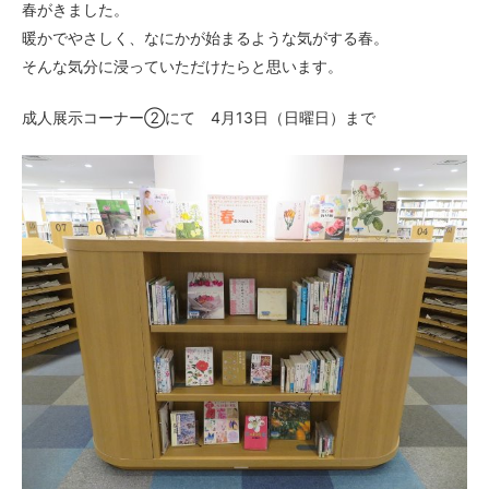
春がきました。
暖かでやさしく、なにかが始まるような気がする春。
そんな気分に浸っていただけたらと思います。
成人展示コーナー②にて 4月13日（日曜日）まで