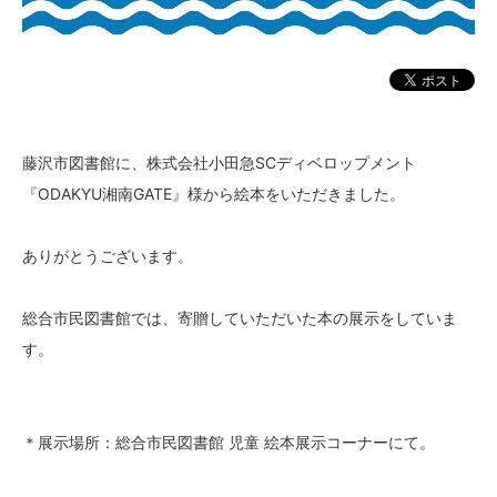
藤沢市図書館に、株式会社小田急SCディベロップメント
『ODAKYU湘南GATE』様から絵本をいただきました。
ありがとうございます。
総合市民図書館では、寄贈していただいた本の展示をしていま
す。
＊展示場所：総合市民図書館 児童 絵本展示コーナーにて。