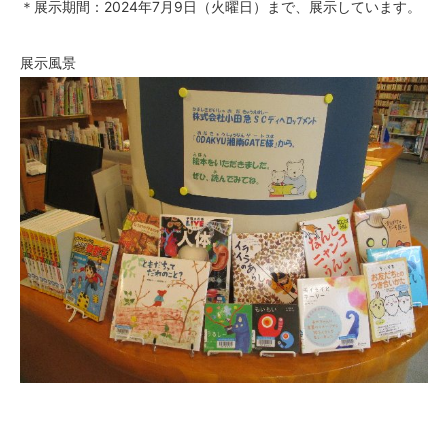
＊展示期間：2024年7月9日（火曜日）まで、展示しています。
展示風景