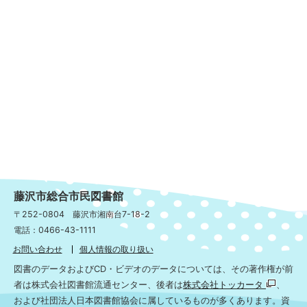
藤沢市総合市民図書館
〒252-0804 藤沢市湘南台7-18-2
電話：0466-43-1111
お問い合わせ
個人情報の取り扱い
図書のデータおよびCD・ビデオのデータについては、その著作権が前
者は株式会社図書館流通センター、後者は
株式会社トッカータ
、
および社団法人日本図書館協会に属しているものが多くあります。資