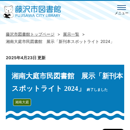
メニュー
藤沢市図書館トップページ
展示一覧
湘南大庭市民図書館 展示「新刊本スポットライト 2024」
2025年4月23日 更新
湘南大庭市民図書館 展示「新刊本
スポットライト 2024」
終了しました
湘南大庭