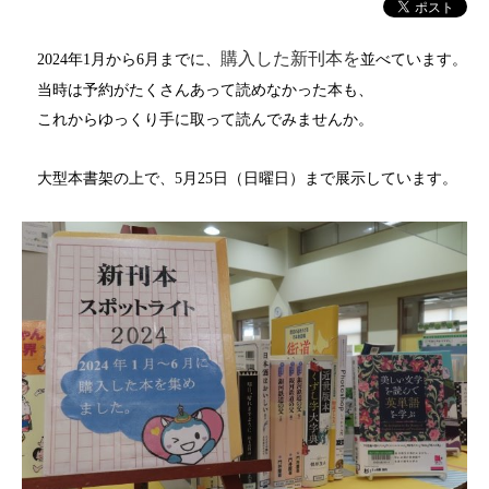
購入した新刊本を
2024年1月から6月までに、
並べています。
当時は予約がたくさんあって読めなかった本も、
これからゆっくり手に取って読んでみませんか。
大型本書架の上で、5月25日（日曜日）まで展示しています。