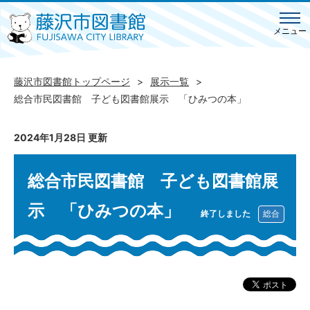
メニュー
藤沢市図書館トップページ
展示一覧
総合市民図書館 子ども図書館展示 「ひみつの本」
2024年1月28日 更新
総合市民図書館 子ども図書館展
示 「ひみつの本」
終了しました
総合