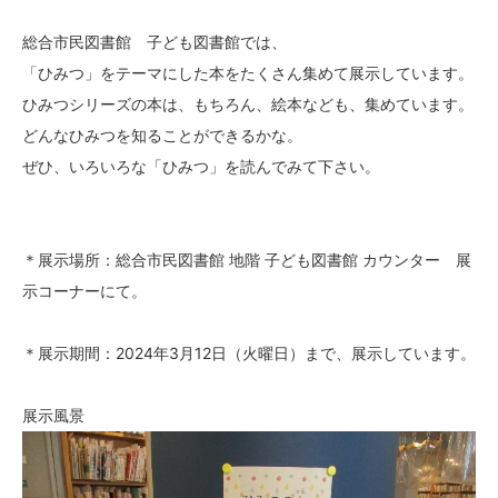
総合市民図書館 子ども図書館では、
「ひみつ」をテーマにした本をたくさん集めて展示しています。
ひみつシリーズの本は、もちろん、絵本なども、集めています。
どんなひみつを知ることができるかな。
ぜひ、いろいろな「ひみつ」を読んでみて下さい。
＊展示場所：総合市民図書館 地階 子ども図書館 カウンター 展
示コーナーにて。
＊展示期間：2024年3月12日（火曜日）まで、展示しています。
展示風景